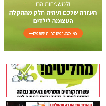
ולמשפחותיהם
העזרה שלכם תיהיה חלק מההקלה
העצומה לילדים
כאן מצטרפים להיות שותפים