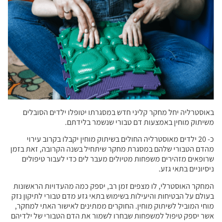
באוסטרליה יחל מחקר קליני חדש במסגרתו יטופלו ילדים הסובלים
משיתוק מוחין באמצעות דם טבורי שנשמר בלידתם.
כ- 20 ילדים מאוסטרליה החולים בשיתוק מוחין יקבלו בקרוב עירוי
מהדם הטבורי שלהם במסגרת מחקר שיתחיל בשנה הקרובה, זאת בזמן
שרופאים מזהירים משפחות מטיולים מעבר לים כדי לעבור טיפולים
ניסיוניים בתאי גזע.
המחקר האוסטרלי, לו מצפים זמן רב, יספק כמה מהעדויות הראשונות
בעולם על הבטיחות והיעילות בשימוש בתאי גזע מדם טבורי לתיקון נזק
מוחי המוביל לשיתוק מוחין. החוקרים ממתינים לאישור האתי למחקר,
אשר יספק טיפול למשפחות שבחרו לשמור את הדם הטבורי של ילדיהם