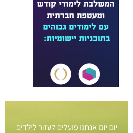
יום יום אנחנו פועלים לעזור לילדים