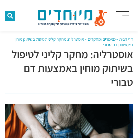
דף הבית
»
מאמרים ומחקרים
»
אוסטרליה: מחקר קליני לטיפול בשיתוק מוחין
באמצעות דם טבורי
אוסטרליה: מחקר קליני לטיפול
בשיתוק מוחין באמצעות דם
טבורי