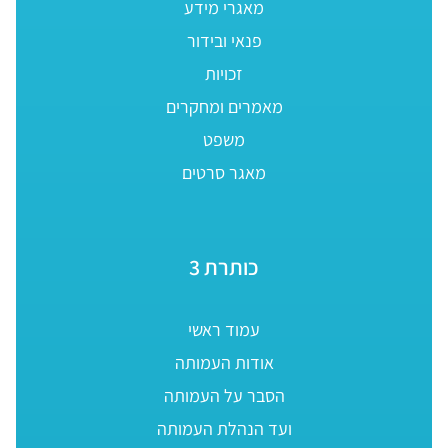
מאגרי מידע
פנאי ובידור
זכויות
מאמרים ומחקרים
משפט
מאגר סרטים
כותרת 3
עמוד ראשי
אודות העמותה
הסבר על העמותה
ועד הנהלת העמותה