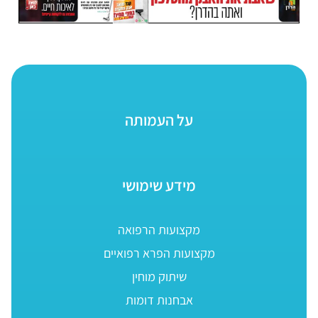
על העמותה
מידע שימושי
מקצועות הרפואה
מקצועות הפרא רפואיים
שיתוק מוחין
אבחנות דומות