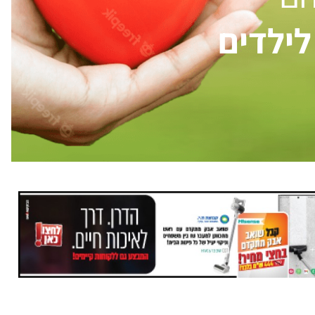
ילדים