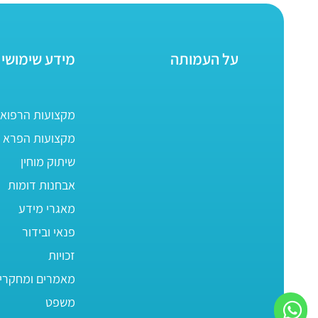
על העמותה
מידע שימושי
מקצועות הרפוא
מקצועות הפרא ר
שיתוק מוחין
אבחנות דומות
מאגרי מידע
פנאי ובידור
זכויות
מאמרים ומחקרי
משפט