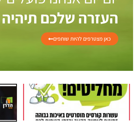
העזרה שלכם תיהיה 
כאן מצטרפים להיות שותפים