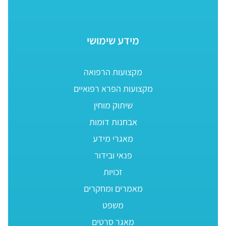
מידע שימושי
מקצועות הרפואה
מקצועות הפרא רפואיים
שיתוק מוחין
אבחנות דומות
מאגרי מידע
פנאי ובידור
זכויות
מאמרים ומחקרים
משפט
מאגר סרטים