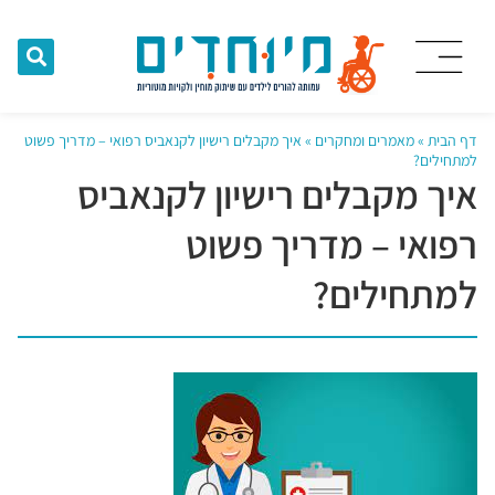
דף הבית
»
מאמרים ומחקרים
»
איך מקבלים רישיון לקנאביס רפואי – מדריך פשוט
למתחילים?
איך מקבלים רישיון לקנאביס
רפואי – מדריך פשוט
למתחילים?