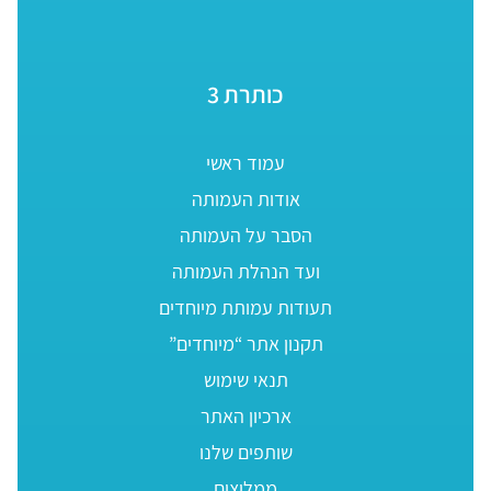
כותרת 3
עמוד ראשי
אודות העמותה
הסבר על העמותה
ועד הנהלת העמותה
תעודות עמותת מיוחדים
תקנון אתר “מיוחדים”
תנאי שימוש
ארכיון האתר
שותפים שלנו
ממליצים