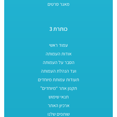
מאגר סרטים
כותרת 3
עמוד ראשי
אודות העמותה
הסבר על העמותה
ועד הנהלת העמותה
תעודות עמותת מיוחדים
תקנון אתר “מיוחדים”
תנאי שימוש
ארכיון האתר
שותפים שלנו