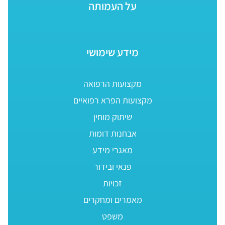
על העמותה
מידע שימושי
מקצועות הרפואה
מקצועות הפרא רפואיים
שיתוק מוחין
אבחנות דומות
מאגרי מידע
פנאי ובידור
זכויות
מאמרים ומחקרים
משפט