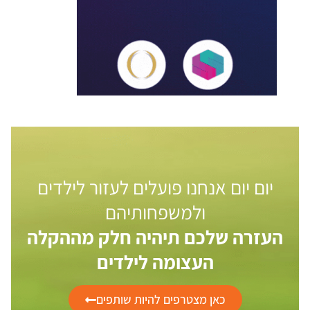
יום יום אנחנו פועלים לעזור לילדים
ולמשפחותיהם
העזרה שלכם תיהיה חלק מההקלה
העצומה לילדים
כאן מצטרפים להיות שותפים