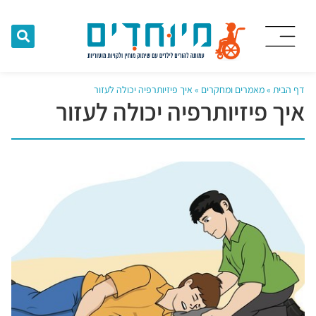
דף הבית
»
מאמרים ומחקרים
»
איך פיזיותרפיה יכולה לעזור
איך פיזיותרפיה יכולה לעזור