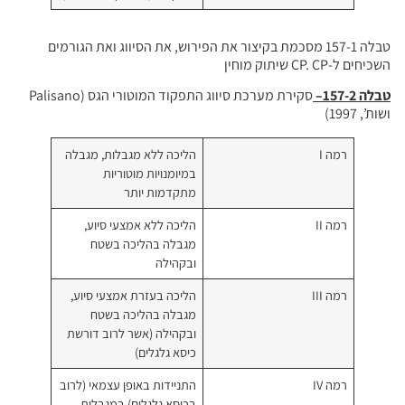
מת בקיצור את הפירוש, את הסיווג ואת הגורמים
סקירת מערכת סיווג התפקוד המוטורי הגס (Palisano
הליכה ללא מגבלות, מגבלה
במיומנויות מוטוריות
מתקדמות יותר
הליכה ללא אמצעי סיוע,
מגבלה בהליכה בשטח
ובקהילה
הליכה בעזרת אמצעי סיוע,
מגבלה בהליכה בשטח
ובקהילה (אשר לרוב דורשת
כיסא גלגלים)
התניידות באופן עצמאי (לרוב
בכיסא גלגלים) במגבלות,