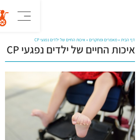
»
איכות החיים של ילדים נפגעי CP
של ילדים נפגעי CP