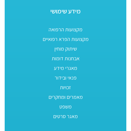
מידע שימושי
מקצועות הרפואה
מקצועות הפרא רפואיים
שיתוק מוחין
אבחנות דומות
מאגרי מידע
פנאי ובידור
זכויות
מאמרים ומחקרים
משפט
מאגר סרטים