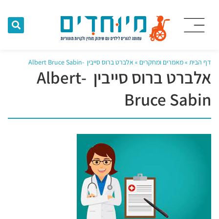
דף הבית
»
מאמרים ומחקרים
»
אלברט ברוס סייבין -Albert Bruce Sabin ‏
אלברט ברוס סייבין -Albert
Bruce Sabin ‏