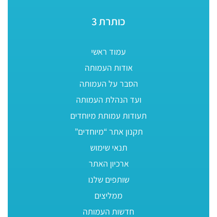
כותרת 3
עמוד ראשי
אודות העמותה
הסבר על העמותה
ועד הנהלת העמותה
תעודות עמותת מיוחדים
תקנון אתר “מיוחדים”
תנאי שימוש
ארכיון האתר
שותפים שלנו
ממליצים
חדשות העמותה