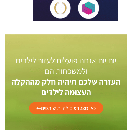
יום יום אנחנו פועלים לעזור לילדים
ולמשפחותיהם
העזרה שלכם תיהיה חלק מההקלה
העצומה לילדים
כאן מצטרפים להיות שותפים