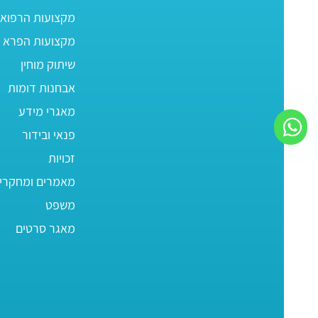
מקצועות הרפוא
מקצועות הפרא ר
שיתוק מוחין
אבחנות דומות
מאגרי מידע
פנאי ובידור
זכויות
מאמרים ומחקרי
משפט
מאגר סרטים