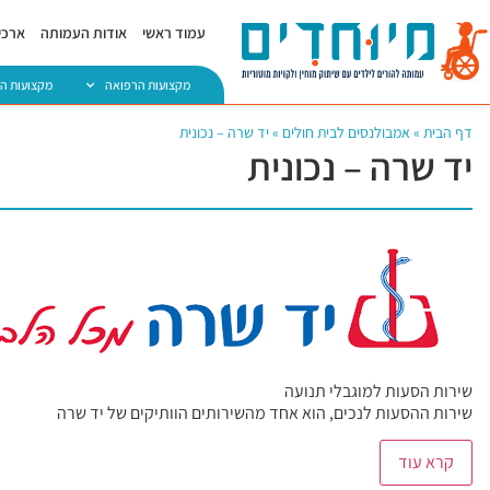
עמוד ראשי
אודות העמותה
ארכיו
מקצועות הרפואה
מקצועות ה
דף הבית
»
אמבולנסים לבית חולים
»
יד שרה – נכונית
יד שרה – נכונית
שירות הסעות למוגבלי תנועה
שירות ההסעות לנכים, הוא אחד מהשירותים הוותיקים של יד שרה
קרא עוד