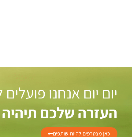
יום יום אנחנו פועלים
העזרה שלכם תיהיה 
כאן מצטרפים להיות שותפים