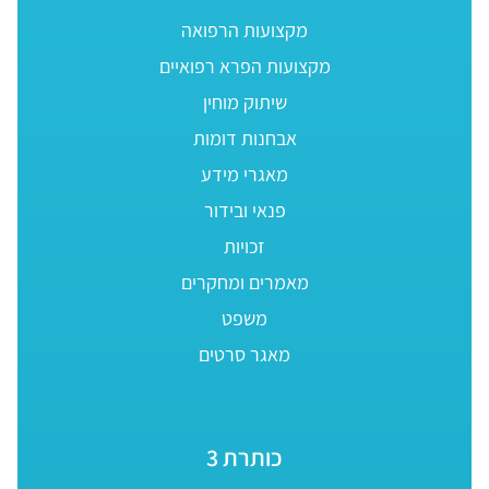
מקצועות הרפואה
מקצועות הפרא רפואיים
שיתוק מוחין
אבחנות דומות
מאגרי מידע
פנאי ובידור
זכויות
מאמרים ומחקרים
משפט
מאגר סרטים
כותרת 3