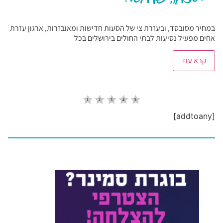
במחיר מסובסד, ובעזרת צי של הסעות חדישות ומאובזרות, ארגון עזרת
אחים מפעיל נסיעות לבתי החולים בירושלים בכל
קרא עוד
[addtoany]