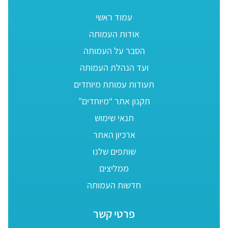
עמוד ראשי
אודות העמותה
הסבר על העמותה
ועד הנהלת העמותה
תעודות עמותת מיוחדים
תקנון אתר “מיוחדים”
תנאי שימוש
ארכיון האתר
שותפים שלנו
ממליצים
חדשות העמותה
פרטי קשר