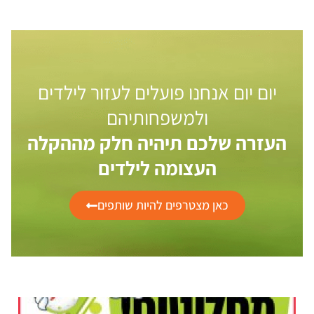
יום יום אנחנו פועלים לעזור לילדים
ולמשפחותיהם
העזרה שלכם תיהיה חלק מההקלה
העצומה לילדים
כאן מצטרפים להיות שותפים