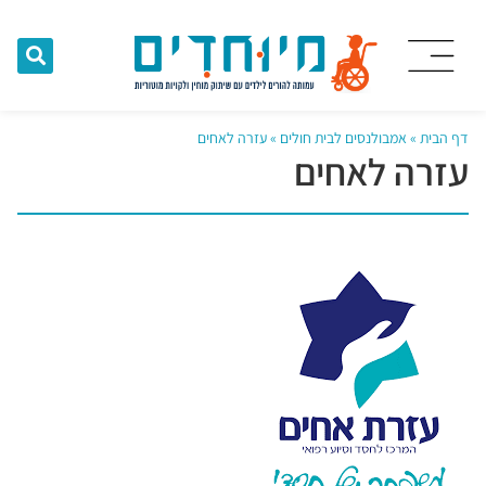
דף הבית
»
אמבולנסים לבית חולים
»
עזרה לאחים
עזרה לאחים