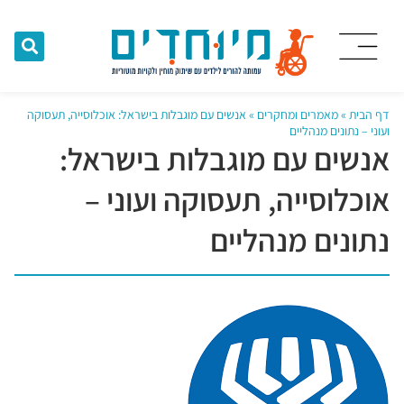
דף הבית
»
מאמרים ומחקרים
»
אנשים עם מוגבלות בישראל: אוכלוסייה, תעסוקה
ועוני – נתונים מנהליים
אנשים עם מוגבלות בישראל:
אוכלוסייה, תעסוקה ועוני –
נתונים מנהליים