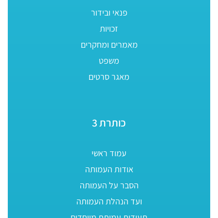
פנאי ובידור
זכויות
מאמרים ומחקרים
משפט
מאגר סרטים
כותרת 3
עמוד ראשי
אודות העמותה
הסבר על העמותה
ועד הנהלת העמותה
תעודות עמותת מיוחדים