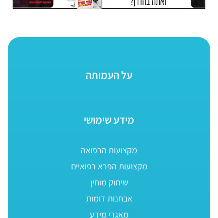
על העמותה
מידע שימושי
מקצועות הרפואה
מקצועות הפרא רפואיים
שיתוק מוחין
אבחנות דומות
מאגרי מידע