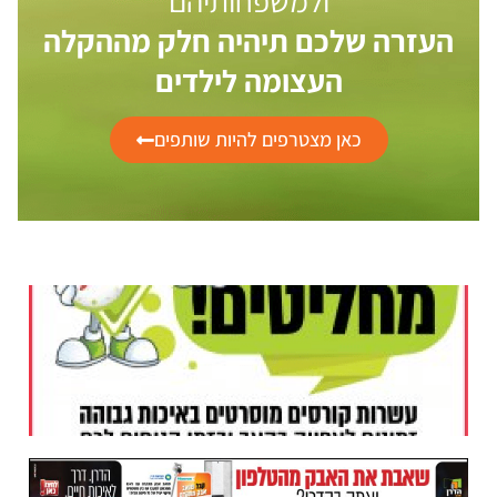
ולמשפחותיהם
העזרה שלכם תיהיה חלק מההקלה
העצומה לילדים
כאן מצטרפים להיות שותפים