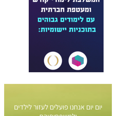
יום יום אנחנו פועלים לעזור לילדים