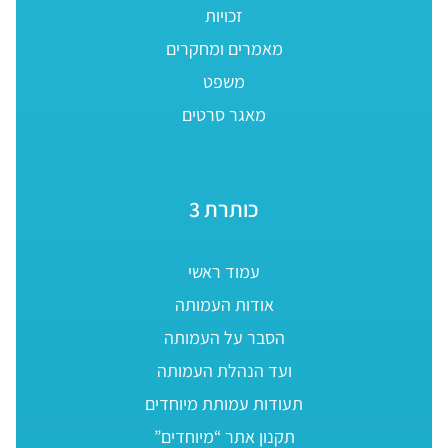
זכויות
מאמרים ומחקרים
משפט
מאגר סרטים
כותרת 3
עמוד ראשי
אודות העמותה
הסבר על העמותה
ועד הנהלת העמותה
תעודות עמותת מיוחדים
תקנון אתר “מיוחדים”