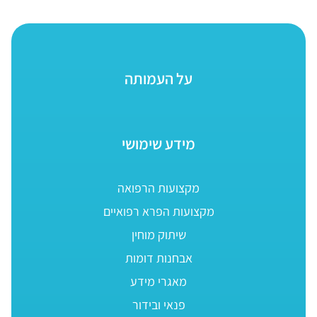
על העמותה
מידע שימושי
מקצועות הרפואה
מקצועות הפרא רפואיים
שיתוק מוחין
אבחנות דומות
מאגרי מידע
פנאי ובידור