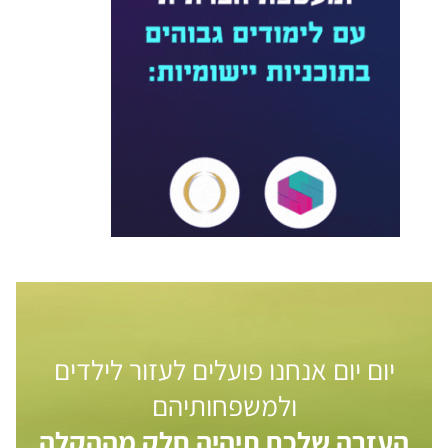
יום יום אנחנו פועלים לעזור לילדים
ולמשפחותיהם
העזרה שלכם תיהיה חלק מההקלה