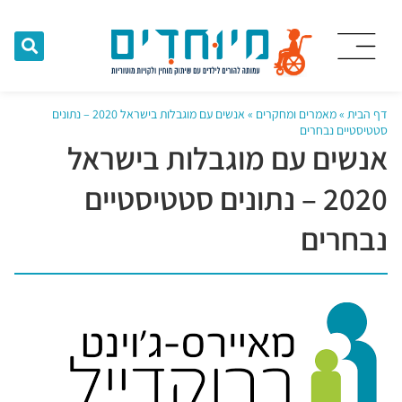
דף הבית
»
מאמרים ומחקרים
»
אנשים עם מוגבלות בישראל 2020 – נתונים
סטטיסטיים נבחרים
אנשים עם מוגבלות בישראל
2020 – נתונים סטטיסטיים
נבחרים