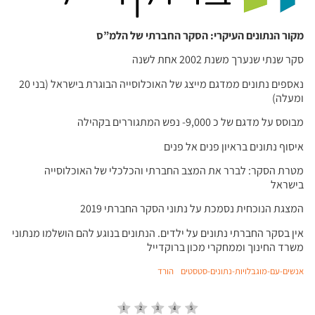
מקור הנתונים העיקרי: הסקר החברתי של הלמ”ס
סקר שנתי שנערך משנת 2002 אחת לשנה
נאספים נתונים ממדגם מייצג של האוכלוסייה הבוגרת בישראל (בני 20
ומעלה)
מבוסס על מדגם של כ 9,000- נפש המתגוררים בקהילה
איסוף נתונים בראיון פנים אל פנים
מטרת הסקר: לברר את המצב החברתי והכלכלי של האוכלוסייה
בישראל
המצגת הנוכחית נסמכת על נתוני הסקר החברתי 2019
אין בסקר החברתי נתונים על ילדים. הנתונים בנוגע להם הושלמו מנתוני
משרד החינוך וממחקרי מכון ברוקדייל
אנשים-עם-מוגבלויות-נתונים-סטסטים
הורד