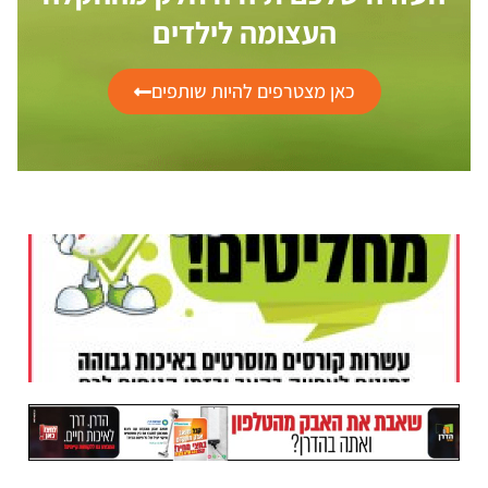
העצומה לילדים
כאן מצטרפים להיות שותפים