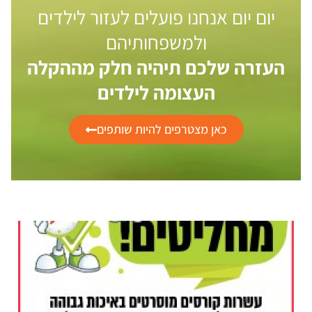
יום יום אנחנו פועלים לעזור לילדים
ולמשפחותיהם
העזרה שלכם תיהיה חלק מההקלה
העצומה לילדים
כאן מצטרפים להיות שותפים