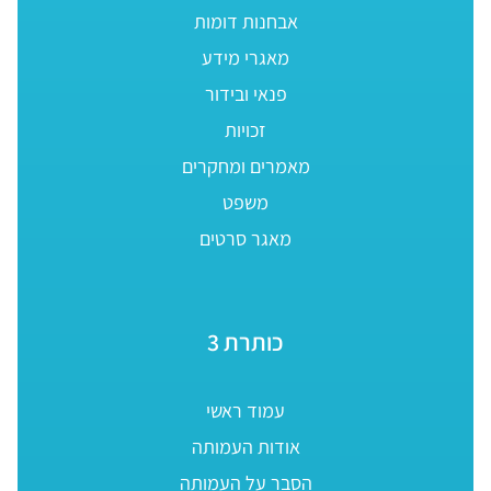
אבחנות דומות
מאגרי מידע
פנאי ובידור
זכויות
מאמרים ומחקרים
משפט
מאגר סרטים
כותרת 3
עמוד ראשי
אודות העמותה
הסבר על העמותה