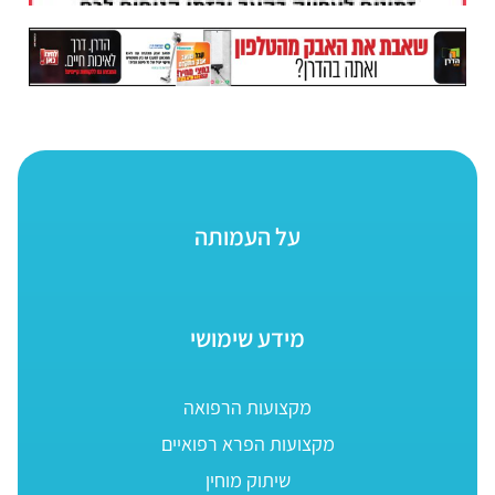
על העמותה
מידע שימושי
מקצועות הרפואה
מקצועות הפרא רפואיים
שיתוק מוחין