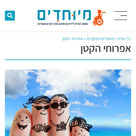
דף הבית
»
מאמרים ומחקרים
»
אפרוחי הקטן
אפרוחי הקטן