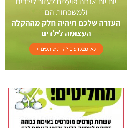
יום יום אנחנו פועלים לעזור לילדים
ולמשפחותיהם
העזרה שלכם תיהיה חלק מההקלה
העצומה לילדים
כאן מצטרפים להיות שותפים