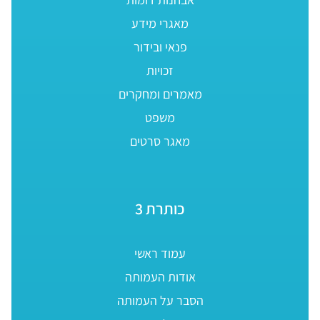
מאגרי מידע
פנאי ובידור
זכויות
מאמרים ומחקרים
משפט
מאגר סרטים
כותרת 3
עמוד ראשי
אודות העמותה
הסבר על העמותה