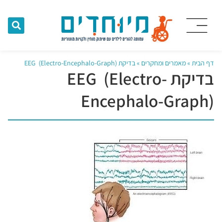
דף הבית
»
מאמרים ומחקרים
»
בדיקת EEG (Electro-Encephalo-Graph)
בדיקת EEG (Electro-
Encephalo-Graph)