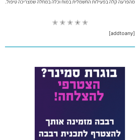
מהפרעה קלה בפעילות החשמלית במוח וכלה במחלה שמצריכה טיפול.
[addtoany]