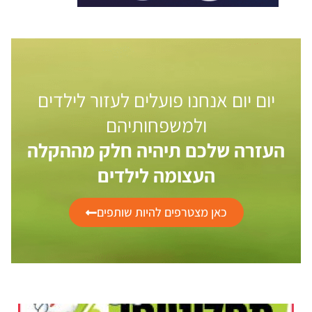
יום יום אנחנו פועלים לעזור לילדים
ולמשפחותיהם
העזרה שלכם תיהיה חלק מההקלה
העצומה לילדים
כאן מצטרפים להיות שותפים