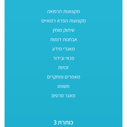
מקצועות הרפואה
מקצועות הפרא רפואיים
שיתוק מוחין
אבחנות דומות
מאגרי מידע
פנאי ובידור
זכויות
מאמרים ומחקרים
משפט
מאגר סרטים
כותרת 3