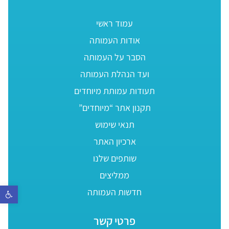
עמוד ראשי
אודות העמותה
הסבר על העמותה
ועד הנהלת העמותה
תעודות עמותת מיוחדים
תקנון אתר “מיוחדים”
תנאי שימוש
ארכיון האתר
שותפים שלנו
ממליצים
פתח סר
חדשות העמותה
פרטי קשר