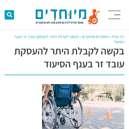
דף הבית
»
מאמרים ומחקרים
»
בקשה לקבלת היתר להעסקת עובד זר בענף
הסיעוד
בקשה לקבלת היתר להעסקת
עובד זר בענף הסיעוד