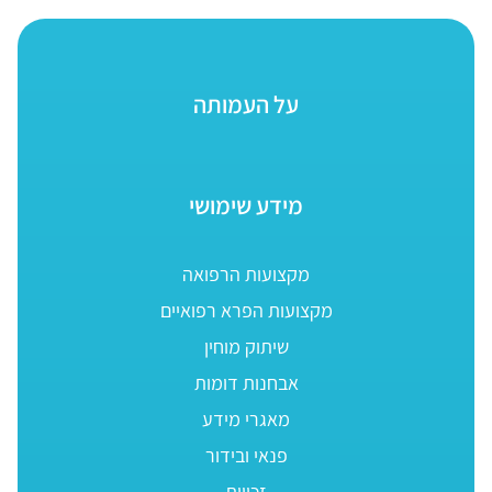
על העמותה
מידע שימושי
מקצועות הרפואה
מקצועות הפרא רפואיים
שיתוק מוחין
אבחנות דומות
מאגרי מידע
פנאי ובידור
זכויות