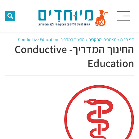
דף הבית
»
מאמרים ומחקרים
»
החינוך המדריך- Conductive Education
החינוך המדריך- Conductive
Education