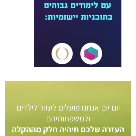
יום יום אנחנו פועלים לעזור לילדים
ולמשפחותיהם
העזרה שלכם תיהיה חלק מההקלה