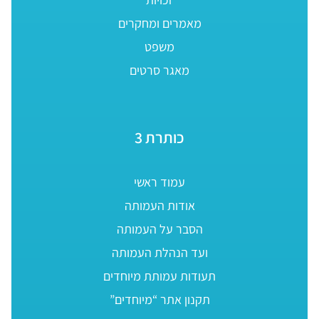
מאמרים ומחקרים
משפט
מאגר סרטים
כותרת 3
עמוד ראשי
אודות העמותה
הסבר על העמותה
ועד הנהלת העמותה
תעודות עמותת מיוחדים
תקנון אתר “מיוחדים”