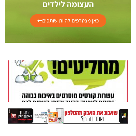
העצומה לילדים
כאן מצטרפים להיות שותפים