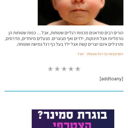
הורים רבים מודאגים מכפות רגליים שטוחות, אבל… כפות שטוחות הן
נורמליות אצל תינוקות, ילדים ואף מבוגרים. מנעלים מיוחדים, מדרסים,
ותרגילים אינם יוצרים קשת אצל ילד בעל כף רגל גמישה ושטוחה.
דפורמציות-כף-רגל-והנעלה
הורד
[addtoany]