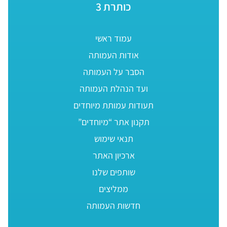
כותרת 3
עמוד ראשי
אודות העמותה
הסבר על העמותה
ועד הנהלת העמותה
תעודות עמותת מיוחדים
תקנון אתר “מיוחדים”
תנאי שימוש
ארכיון האתר
שותפים שלנו
ממליצים
חדשות העמותה