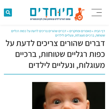
דף הבית
»
מאמרים ומחקרים
»
דברים שהורים צריכים לדעת על כפות רגליים
שטוחות, ברכיים מעוגלות, ונעליים לילדים
דברים שהורים צריכים לדעת על
כפות רגליים שטוחות, ברכיים
מעוגלות, ונעליים לילדים