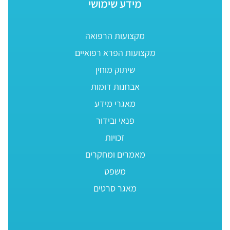
מידע שימושי
מקצועות הרפואה
מקצועות הפרא רפואיים
שיתוק מוחין
אבחנות דומות
מאגרי מידע
פנאי ובידור
זכויות
מאמרים ומחקרים
משפט
מאגר סרטים