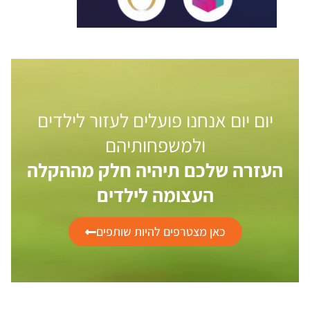
יום יום אנחנו פועלים לעזור לילדים
ולמשפחותיהם
העזרה שלכם תיהיה חלק מההקלה
העצומה לילדים
כאן מצטרפים להיות שותפים