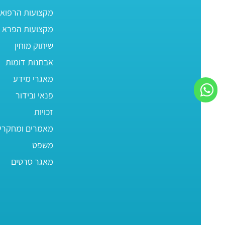
מקצועות הרפוא
מקצועות הפרא ר
שיתוק מוחין
אבחנות דומות
מאגרי מידע
פנאי ובידור
זכויות
מאמרים ומחקרי
משפט
מאגר סרטים