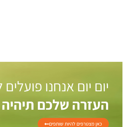
יום יום אנחנו פועלים
העזרה שלכם תיהיה 
כאן מצטרפים להיות שותפים