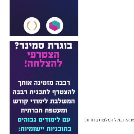
שראל וכולל המלצות ברורות