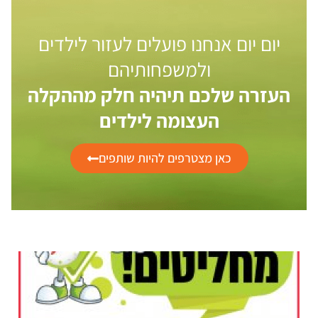
יום יום אנחנו פועלים לעזור לילדים
ולמשפחותיהם
העזרה שלכם תיהיה חלק מההקלה
העצומה לילדים
כאן מצטרפים להיות שותפים