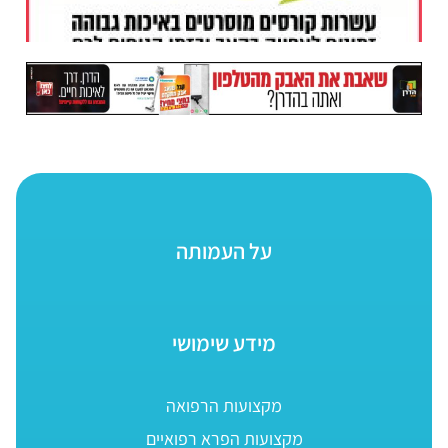
על העמותה
מידע שימושי
מקצועות הרפואה
מקצועות הפרא רפואיים