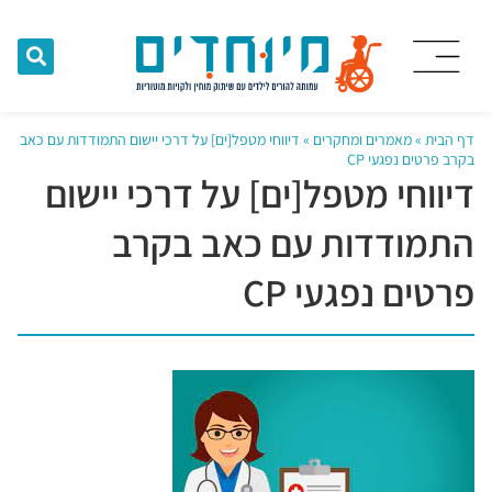
דף הבית
»
מאמרים ומחקרים
»
דיווחי מטפל[ים] על דרכי יישום התמודדות עם כאב
בקרב פרטים נפגעי CP
דיווחי מטפל[ים] על דרכי יישום
התמודדות עם כאב בקרב
פרטים נפגעי CP