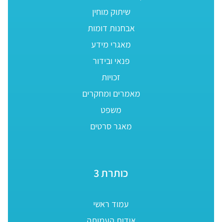
שיתוק מוחין
אבחנות דומות
מאגרי מידע
פנאי ובידור
זכויות
מאמרים ומחקרים
משפט
מאגר סרטים
כותרת 3
עמוד ראשי
אודות העמותה