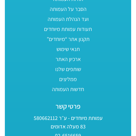
הסבר על העמותה
ועד הנהלת העמותה
תעודות עמותת מיוחדים
תקנון אתר “מיוחדים”
תנאי שימוש
ארכיון האתר
שותפים שלנו
ממליצים
חדשות העמותה
פרטי קשר
עמותת מיוחדים - ע״ר 580662112
83 מעלה אדומים
02-6516659