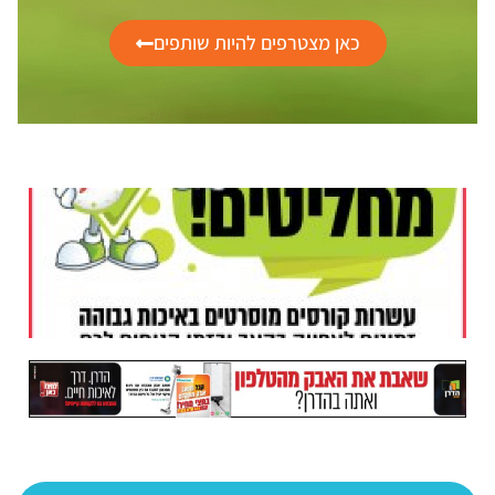
כאן מצטרפים להיות שותפים