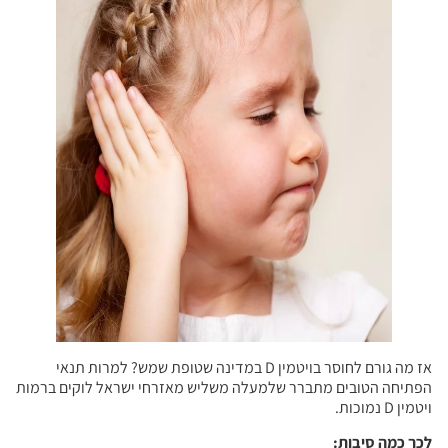
אז מה גורם לחוסר בויטמין D במדינה שטופת שמש? למרות תנאי
הפתיחה הטובים מתברר שלמעלה משליש מאזרחי ישראל לוקים ברמות
ויטמין D נמוכות.
לכך כמה סיבות: