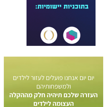
יום יום אנחנו פועלים לעזור לילדים
ולמשפחותיהם
העזרה שלכם תיהיה חלק מההקלה
העצומה לילדים