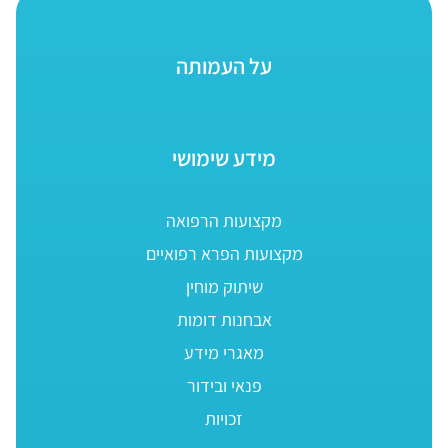
על העמותה
מידע שימושי
מקצועות הרפואה
מקצועות הפרא רפואיים
שיתוק מוחין
אבחנות דומות
מאגרי מידע
פנאי ובידור
זכויות