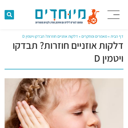
דף הבית
»
מאמרים ומחקרים
»
דלקות אוזניים חוזרות? תבדקו ויטמין D
דלקות אוזניים חוזרות? תבדקו
ויטמין D