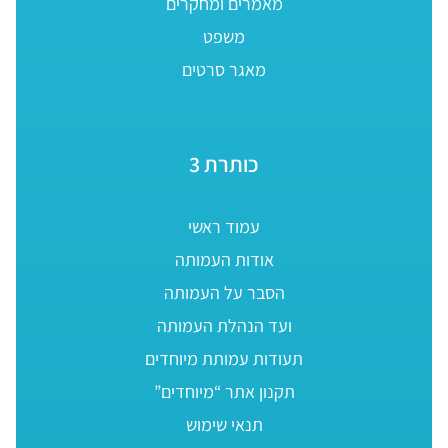
מאמרים ומחקרים
משפט
מאגר סרטים
כותרת 3
עמוד ראשי
אודות העמותה
הסבר על העמותה
ועד הנהלת העמותה
תעודות עמותת מיוחדים
תקנון אתר “מיוחדים”
תנאי שימוש