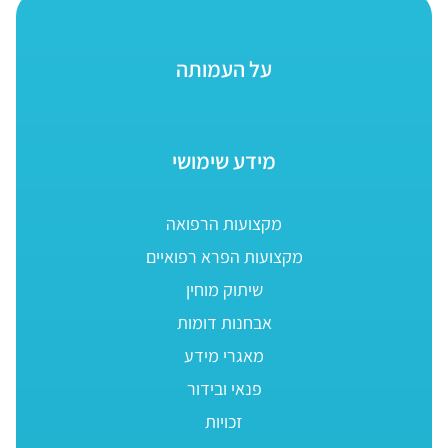
על העמותה
מידע שימושי
מקצועות הרפואה
מקצועות הפרא רפואיים
שיתוק מוחין
אבחנות דומות
מאגרי מידע
פנאי ובידור
זכויות