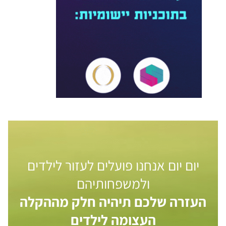
יום יום אנחנו פועלים לעזור לילדים
ולמשפחותיהם
העזרה שלכם תיהיה חלק מההקלה
העצומה לילדים