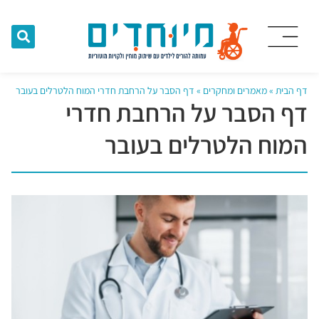
דף הבית
»
מאמרים ומחקרים
»
דף הסבר על הרחבת חדרי המוח הלטרלים בעובר
דף הסבר על הרחבת חדרי
המוח הלטרלים בעובר