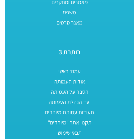
מאמרים ומחקרים
משפט
מאגר סרטים
כותרת 3
עמוד ראשי
אודות העמותה
הסבר על העמותה
ועד הנהלת העמותה
תעודות עמותת מיוחדים
תקנון אתר “מיוחדים”
תנאי שימוש