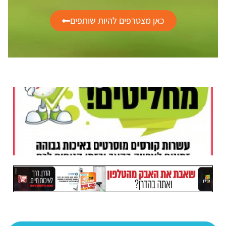
כאן מצטרפים להיות שותפים