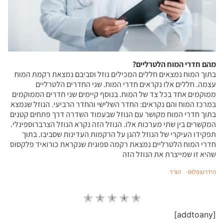
מהם חדרי המוח הלטרליים?
בתוך המוח נמצאים חללים המכילים נוזל וסביבם נמצאת רקמת המוח
עצמה. חללים אלו נקראים חדרי המוח. שני החדרים הלטרליים
ממוקמים אחד בכל צד של המוח. בנוסף קיימים שני חדרים הממוקמים
במרכז המוח והם נקראים: החדר השלישי והחדר הרביעי. הנוזל שנמצא
בתוך חדרי המוח מקושר עם הנוזל שבעמוד השדרה דרך פתחים קטנים
המקשרים בין שתי מערכות אלו. הנוזל הזה נקרא הנוזל הצרברוספינלי.
תפקידו העיקרי של הנוזל להגן על הרקמות העדינות שסביבו. בתוך
חדרי המוח הלטרליים נמצאת רקמה ספוגית שנקראת כורואיד פלקסוס
שהיא זו שמייצרת את הנוזל הזה
הידרוצפלוס-
הורד
[addtoany]