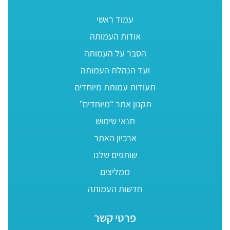
עמוד ראשי
אודות העמותה
הסבר על העמותה
ועד הנהלת העמותה
תעודות עמותת מיוחדים
תקנון אתר “מיוחדים”
תנאי שימוש
ארכיון האתר
שותפים שלנו
ממליצים
חדשות העמותה
פרטי קשר