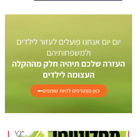
יום יום אנחנו פועלים לעזור לילדים
ולמשפחותיהם
העזרה שלכם תיהיה חלק מההקלה
העצומה לילדים
כאן מצטרפים להיות שותפים