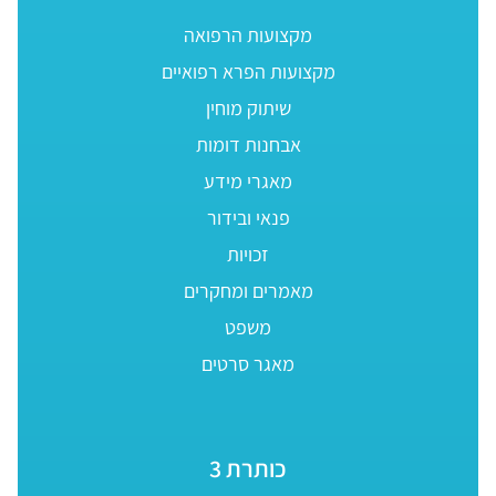
מקצועות הרפואה
מקצועות הפרא רפואיים
שיתוק מוחין
אבחנות דומות
מאגרי מידע
פנאי ובידור
זכויות
מאמרים ומחקרים
משפט
מאגר סרטים
כותרת 3