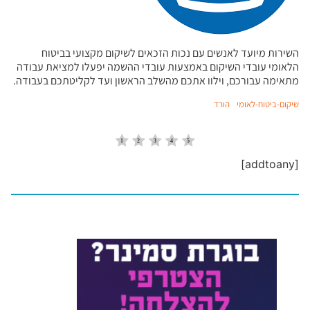
השירות מיועד לאנשים עם נכות הזכאים לשיקום מקצועי בביטוח
הלאומי עובדי השיקום באמצעות עובדי ההשמה יפעלו למציאת עבודה
מתאימה עבורכם, וילוו אתכם מהשלב הראשון ועד לקליטתכם בעבודה.
שיקום-ביטוח-לאומי
הורד
[addtoany]