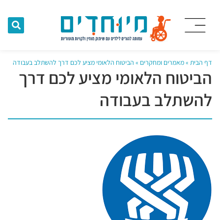
דף הבית
»
מאמרים ומחקרים
»
הביטוח הלאומי מציע לכם דרך להשתלב בעבודה
הביטוח הלאומי מציע לכם דרך
להשתלב בעבודה