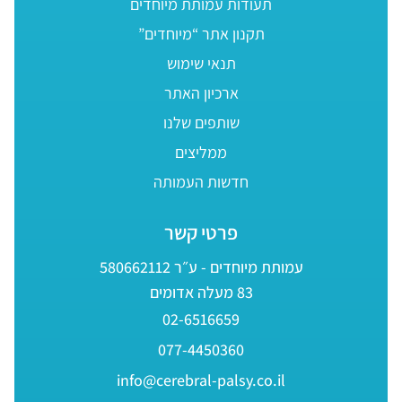
תעודות עמותת מיוחדים
תקנון אתר “מיוחדים”
תנאי שימוש
ארכיון האתר
שותפים שלנו
ממליצים
חדשות העמותה
פרטי קשר
עמותת מיוחדים - ע״ר 580662112
83 מעלה אדומים
02-6516659
077-4450360
info@cerebral-palsy.co.il