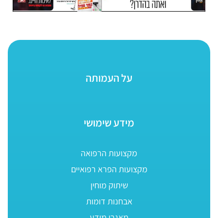
על העמותה
מידע שימושי
מקצועות הרפואה
מקצועות הפרא רפואיים
שיתוק מוחין
אבחנות דומות
מאגרי מידע