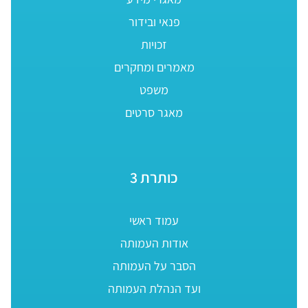
פנאי ובידור
זכויות
מאמרים ומחקרים
משפט
מאגר סרטים
כותרת 3
עמוד ראשי
אודות העמותה
הסבר על העמותה
ועד הנהלת העמותה