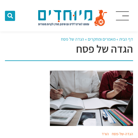
דף הבית
»
מאמרים ומחקרים
»
הגדה של פסח
הגדה של פסח
הגדה-של-פסח
הורד