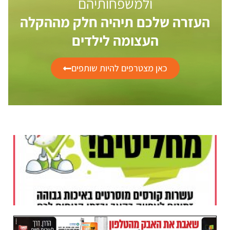
ולמשפחותיהם
העזרה שלכם תיהיה חלק מההקלה
העצומה לילדים
כאן מצטרפים להיות שותפים