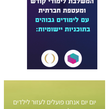
יום יום אנחנו פועלים לעזור לילדים