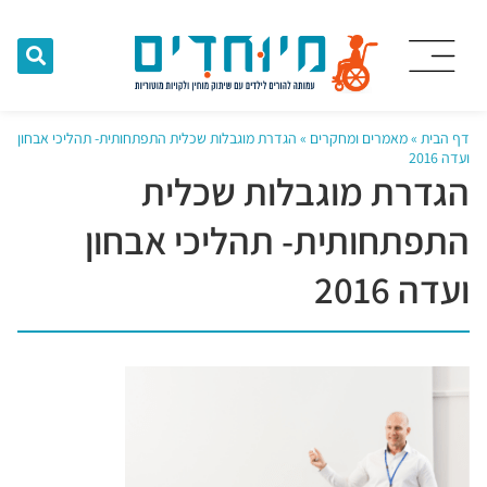
דף הבית
»
מאמרים ומחקרים
»
הגדרת מוגבלות שכלית התפתחותית- תהליכי אבחון
ועדה 2016
הגדרת מוגבלות שכלית
התפתחותית- תהליכי אבחון
ועדה 2016