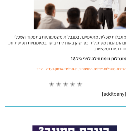
מוגבלות שכלית מתאפיינת במגבלות משמעותיות בתפקוד השכלי
ובהתנהגות מסתגלת, כפי שהן באות לידי ביטוי במיומנויות תפיסתיות,
חברתיות ומעשיות.
מוגבלות זו מתחילה לפני גיל 18
הגדרת-מוגבלות-שכלית-התפתחותית-תהליכי-אבחון-וועדה
הורד
[addtoany]