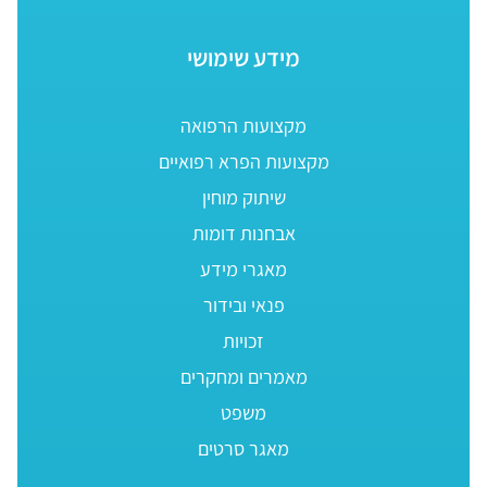
מידע שימושי
מקצועות הרפואה
מקצועות הפרא רפואיים
שיתוק מוחין
אבחנות דומות
מאגרי מידע
פנאי ובידור
זכויות
מאמרים ומחקרים
משפט
מאגר סרטים