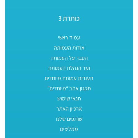
כותרת 3
עמוד ראשי
אודות העמותה
הסבר על העמותה
ועד הנהלת העמותה
תעודות עמותת מיוחדים
תקנון אתר “מיוחדים”
תנאי שימוש
ארכיון האתר
שותפים שלנו
ממליצים