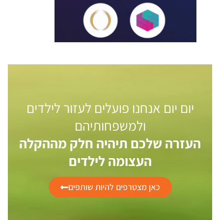
יום יום אנחנו פועלים לעזור לילדים
ולמשפחותיהם
העזרה שלכם תיהיה חלק מההקלה
העצומה לילדים
כאן מצטרפים להיות שותפים