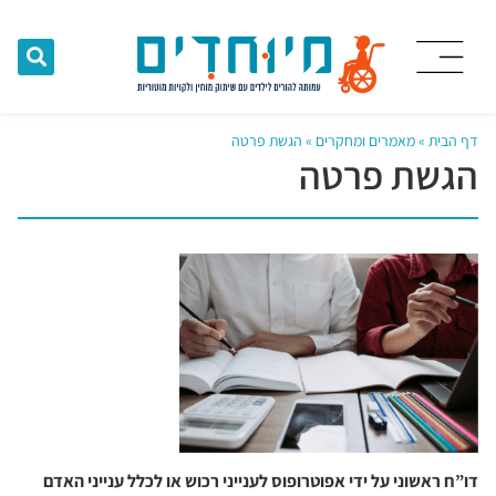
דף הבית
»
מאמרים ומחקרים
»
הגשת פרטה
הגשת פרטה
דו”ח ראשוני על ידי אפוטרופוס לענייני רכוש או לכלל ענייני האדם