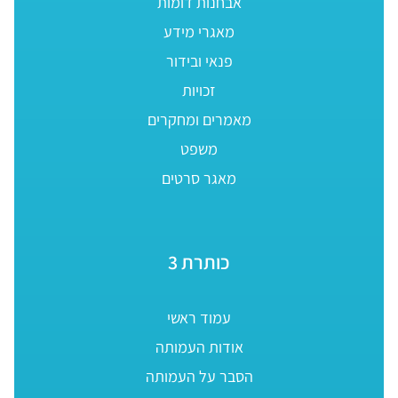
אבחנות דומות
מאגרי מידע
פנאי ובידור
זכויות
מאמרים ומחקרים
משפט
מאגר סרטים
כותרת 3
עמוד ראשי
אודות העמותה
הסבר על העמותה