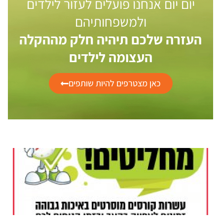
יום יום אנחנו פועלים לעזור לילדים
ולמשפחותיהם
העזרה שלכם תיהיה חלק מההקלה
העצומה לילדים
כאן מצטרפים להיות שותפים