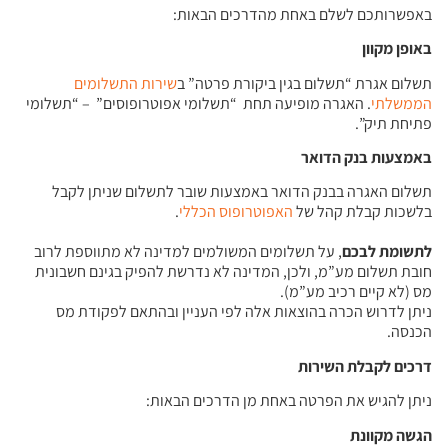
באפשרותכם לשלם באחת מהדרכים הבאות:
באופן מקוון
תשלום אגרת “תשלום בגין ביקורת פרטה” ב
שירות התשלומים
הממשלתי
. האגרה מופיעה תחת “תשלומי אפוטרופוסים” – “תשלומי
פתיחת תיק”.
באמצעות בנק הדואר
תשלום האגרה בבנק הדואר באמצעות שובר לתשלום שניתן לקבל
בלשכות קבלת קהל של
האפוטרופוס הכללי
.
לתשומת לבכם
, על תשלומים המשולמים למדינה לא מתווספת לרוב
חובת תשלום מע”מ, ולכן, המדינה לא נדרשת להפיק בגינם חשבונית
מס (לא קיים רכיב מע”מ).
ניתן לדרוש הכרה בהוצאות אלה לפי העניין ובהתאם לפקודת מס
הכנסה.
דרכים לקבלת השירות
ניתן להגיש את הפרטה באחת מן הדרכים הבאות:
הגשה מקוונת