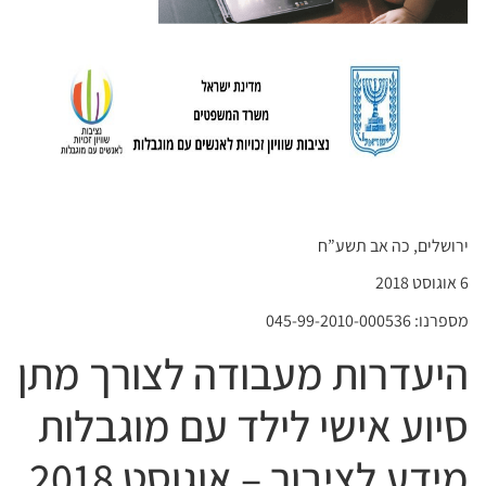
ירושלים, כה אב תשע”ח
6 אוגוסט 2018
מספרנו: 045-99-2010-000536
היעדרות מעבודה לצורך מתן
סיוע אישי לילד עם מוגבלות
מידע לציבור – אוגוסט 2018