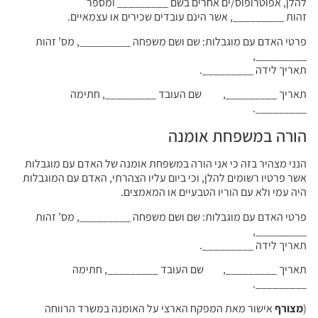
להלן, אפוטרופוס/ים אחרים בשם _________ ומספר
זהות _________, אשר הינם עובדים שכירים או עצמאיים.
פרטי האדם עם מוגבלות: שם ושם משפחה _________, מס’ זהות
_________,
תאריך לידה _________.
תאריך _________, שם העובד _________, חתימה
_________.
הורה במשפחת אומנה
הנני מצהיר בזה כי אני הורה במשפחת אומנה של האדם עם מוגבלות
אשר פרטיו רשומים להלן, וכי ביום עליו הצהרתי, האדם עם המוגבלות
היה עמי ולא עם הוריו הטבעיים או המאמצים.
פרטי האדם עם מוגבלות: שם ושם משפחה _________, מס’ זהות
_________,
תאריך לידה _________.
תאריך _________, שם העובד _________, חתימה
_________.
(
מצורף
אישור מאת המפקח הארצי על האומנה במשרד הרווחה