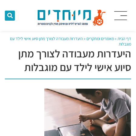
דף הבית
»
מאמרים ומחקרים
»
היעדרות מעבודה לצורך מתן סיוע אישי לילד עם
מוגבלות
היעדרות מעבודה לצורך מתן
סיוע אישי לילד עם מוגבלות