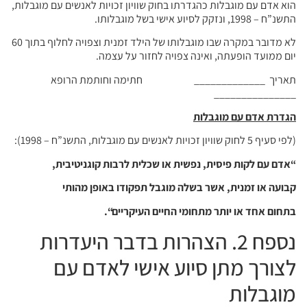
הוא אדם עם מוגבלות כהגדרתו בחוק שוויון זכויות לאנשים עם מוגבלות,
התשנ”ח – 1998, ונזקק לסיוע אישי בשל מוגבלותו.
לא מדובר במקרה שבו מוגבלותו של הילד זמנית וצפויה לחלוף בתוך 60
יום ממועד הופעתה, ואינה צפויה לחזור על עצמה.
תאריך _____________ חתימה וחותמת הרופא
_______________
הגדרת אדם עם מוגבלות
(לפי סעיף 5 לחוק שוויון זכויות לאנשים עם מוגבלות, התשנ”ח – 1998):
“אדם עם לקות פיסית, נפשית או שכלית לרבות קוגניטיבית,
קבועה או זמנית, אשר בשלה מוגבל תפקודו באופן מהותי
בתחום אחד או יותר מתחומי החיים העיקריים
“.
נספח 2. הצהרות בדבר היעדרות
לצורך מתן סיוע אישי לאדם עם
מוגבלות