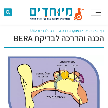
דף הבית
»
מאמרים ומחקרים
»
הכנה והדרכה לבדיקת BERA
הכנה והדרכה לבדיקת BERA