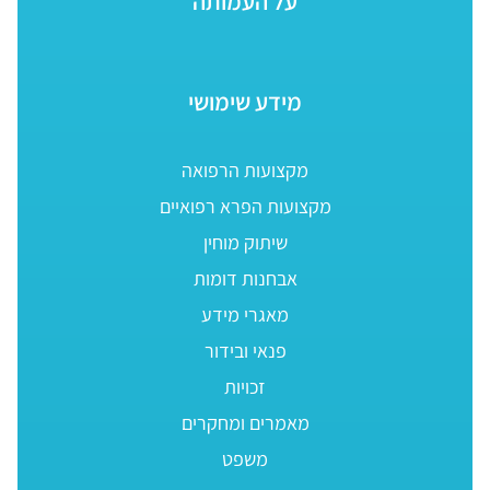
על העמותה
מידע שימושי
מקצועות הרפואה
מקצועות הפרא רפואיים
שיתוק מוחין
אבחנות דומות
מאגרי מידע
פנאי ובידור
זכויות
מאמרים ומחקרים
משפט