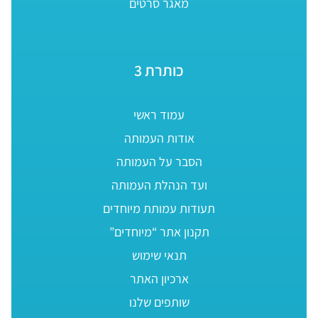
מאגר סרטים
כותרת 3
עמוד ראשי
אודות העמותה
הסבר על העמותה
ועד הנהלת העמותה
תעודות עמותת מיוחדים
תקנון אתר “מיוחדים”
תנאי שימוש
ארכיון האתר
שותפים שלנו