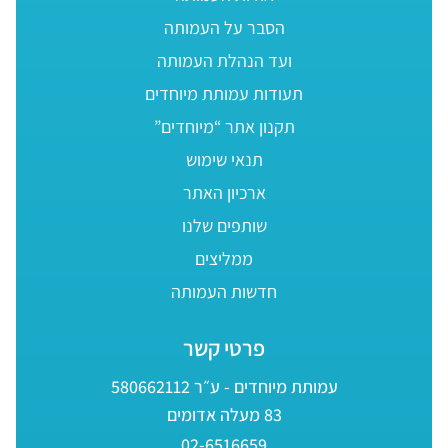
הסבר על העמותה
ועד הנהלת העמותה
תעודות עמותת מיוחדים
תקנון אתר “מיוחדים”
תנאי שימוש
ארכיון האתר
שותפים שלנו
ממליצים
חדשות העמותה
פרטי קשר
עמותת מיוחדים - ע״ר 580662112
83 מעלה אדומים
02-6516659