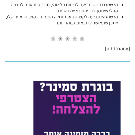
מי שטרם הגיש תביעה לביטוח הלאומי, תיבדק זכאותו לקצבה
מבלי שיוזמן לבדיקת ראייה נוספת.
מי שהגיש תביעה לקצבה בעבר וחלה החמרה במצב הראייה שלו,
ייתכן שתאושר לו זכאות גבוהה יותר.
[addtoany]