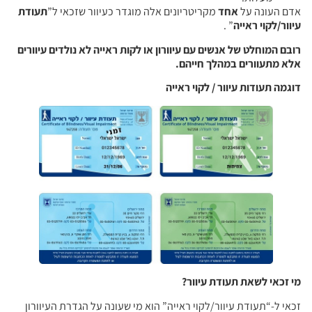
אדם העונה על
אחד
מקריטריונים אלה מוגדר כעיוור שזכאי ל”
תעודת
עיוור/לקוי ראייה
” .
רובם המוחלט של אנשים עם עיוורון או לקות ראייה לא נולדים עיוורים
אלא מתעוורים במהלך חייהם.
דוגמה תעודות עיוור / לקוי ראייה
מי זכאי לשאת תעודת עיוור?
זכאי ל-“תעודת עיוור/לקוי ראייה” הוא מי שעונה על הגדרת העיוורון