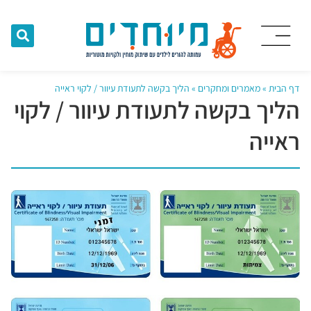
דף הבית
»
מאמרים ומחקרים
»
הליך בקשה לתעודת עיוור / לקוי ראייה
הליך בקשה לתעודת עיוור / לקוי
ראייה