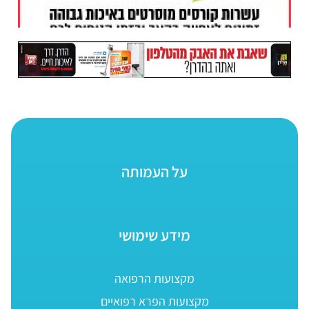
על העמותה
מידע שימושי
מקצועות הרפואה
מקצועות הפרא רפואיים