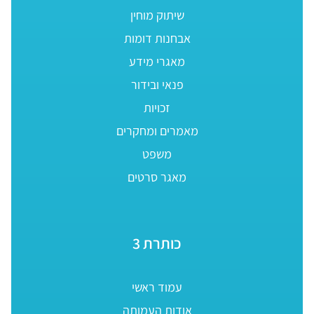
שיתוק מוחין
אבחנות דומות
מאגרי מידע
פנאי ובידור
זכויות
מאמרים ומחקרים
משפט
מאגר סרטים
כותרת 3
עמוד ראשי
אודות העמותה