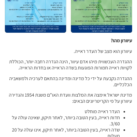
עיוורון מהו?
עיוורון הוא מצב של העדר ראייה.
ההגדרה העכשווית מיהו אדם עיוור, הינה הגדרה רחבה יותר, הכוללת
לקויות ראייה חמורות הפוגעות בשדה הראייה או בחדות הראייה.
ההגדרה נקבעת על ידי כל מדינה ומדינה בהתאם לערכיה ולמשאביה
הכלכליים.
מדינת ישראל אימצה את המלצות וועדת האו”ם משנת 1954 והגדירה
עיוורון על פי הקריטריונים הבאים:
העדר ראייה מוחלט
חדות ראייה, בעין הטובה ביותר, לאחר תיקון, שאינה עולה על
3/60.
שדה ראייה, בעין הטובה ביותר, לאחר תיקון, אינו עולה על 20
מעלות.