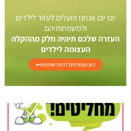
יום יום אנחנו פועלים לעזור לילדים
ולמשפחותיהם
העזרה שלכם תיהיה חלק מההקלה
העצומה לילדים
כאן מצטרפים להיות שותפים