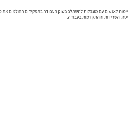
מות לאנשים עם מוגבלות להשתלב בשוק העבודה בתפקידים ההולמים את כי
יטה, השרידות וההתקדמות בעבודה.