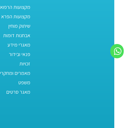
מקצועות הרפוא
מקצועות הפרא ר
שיתוק מוחין
אבחנות דומות
מאגרי מידע
פנאי ובידור
זכויות
מאמרים ומחקרי
משפט
מאגר סרטים