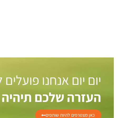
יום יום אנחנו פועלים
העזרה שלכם תיהיה 
כאן מצטרפים להיות שותפים