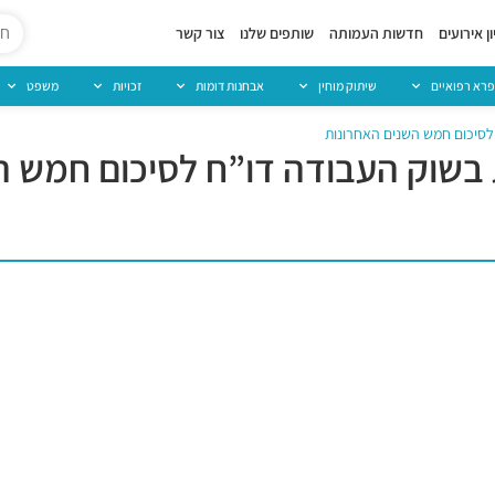
ן אירועים
חדשות העמותה
שותפים שלנו
צור קשר
פרא רפואיים
שיתוק מוחין
אבחנות דומות
זכויות
משפט
לסיכום חמש השנים האחרונות
בשוק העבודה דו”ח לסיכום חמש ה