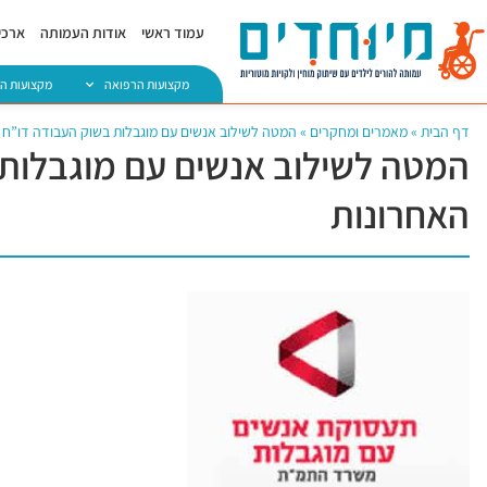
עמוד ראשי
אודות העמותה
ארכיו
מקצועות הרפואה
מקצועות ה
דף הבית
»
מאמרים ומחקרים
»
המטה לשילוב אנשים עם מוגבלות בשוק העבודה דו”ח 
המטה לשילוב אנשים עם מוגבלות 
האחרונות