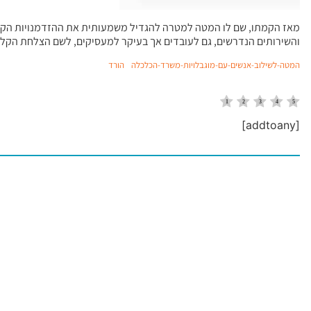
מאז הקמתו, שם לו המטה למטרה להגדיל משמעותית את ההזדמנויות הקיי
והשירותים הנדרשים, גם לעובדים אך בעיקר למעסיקים, לשם הצלחת הקל
המטה-לשילוב-אנשים-עם-מוגבלויות-משרד-הכלכלה
הורד
[addtoany]