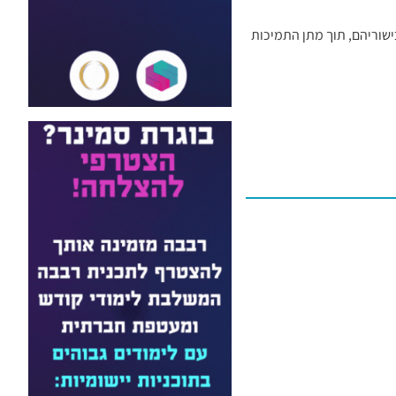
שוריהם, תוך מתן התמיכות