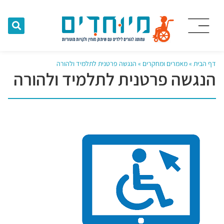
דף הבית
»
מאמרים ומחקרים
»
הנגשה פרטנית לתלמיד ולהורה
הנגשה פרטנית לתלמיד ולהורה