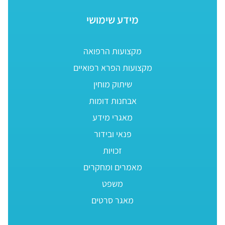
מידע שימושי
מקצועות הרפואה
מקצועות הפרא רפואיים
שיתוק מוחין
אבחנות דומות
מאגרי מידע
פנאי ובידור
זכויות
מאמרים ומחקרים
משפט
מאגר סרטים