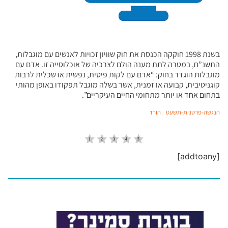
בשנת 1998 חוקקה הכנסת את חוק שוויון זכויות לאנשים עם מוגבלות,
התשנ”ח, במטרה לתת מענה הולם לצרכיה של אוכלוסייה זו. אדם עם
מוגבלות הוגדר בחוק: “אדם עם לקות פיסית, נפשית או שכלית לרבות
קוגניטיבית, קבועה או זמנית, אשר בשלה מוגבל תפקודו באופן מהותי
בתחום אחד או יותר מתחומי החיים העיקריים”.
הנגשה-פרטנית-תשעט
הורד
[addtoany]