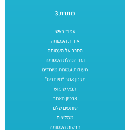
כותרת 3
עמוד ראשי
אודות העמותה
הסבר על העמותה
ועד הנהלת העמותה
תעודות עמותת מיוחדים
תקנון אתר “מיוחדים”
תנאי שימוש
ארכיון האתר
שותפים שלנו
ממליצים
חדשות העמותה