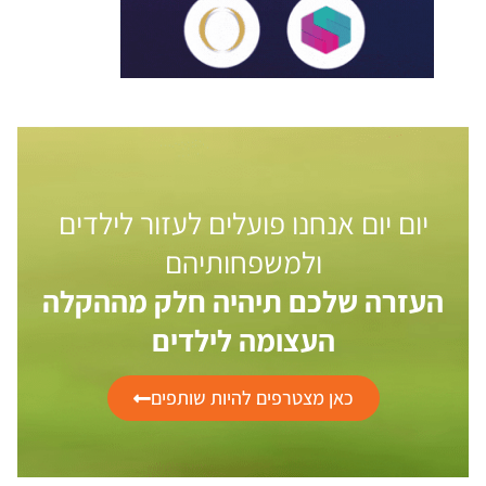
יום יום אנחנו פועלים לעזור לילדים
ולמשפחותיהם
העזרה שלכם תיהיה חלק מההקלה
העצומה לילדים
כאן מצטרפים להיות שותפים