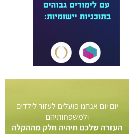
יום יום אנחנו פועלים לעזור לילדים
ולמשפחותיהם
העזרה שלכם תיהיה חלק מההקלה