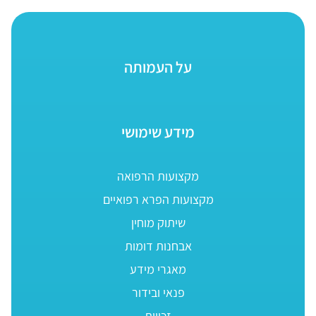
על העמותה
מידע שימושי
מקצועות הרפואה
מקצועות הפרא רפואיים
שיתוק מוחין
אבחנות דומות
מאגרי מידע
פנאי ובידור
זכויות