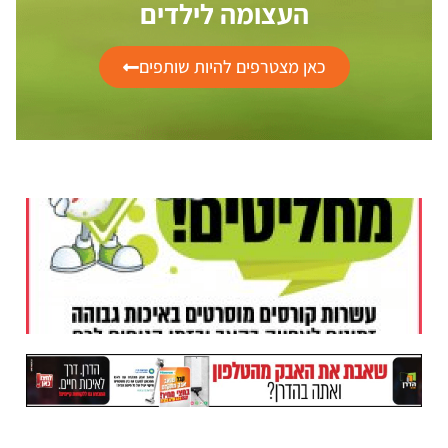
העצומה לילדים
כאן מצטרפים להיות שותפים