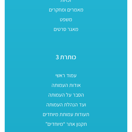
מאמרים ומחקרים
משפט
מאגר סרטים
כותרת 3
עמוד ראשי
אודות העמותה
הסבר על העמותה
ועד הנהלת העמותה
תעודות עמותת מיוחדים
תקנון אתר “מיוחדים”