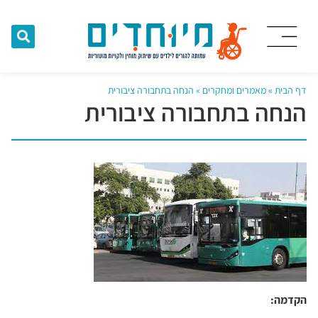
דף הבית
»
מאמרים ומחקרים
»
הנחה בתחבורה ציבורית
הנחה בתחבורה ציבורית
הקדמה: