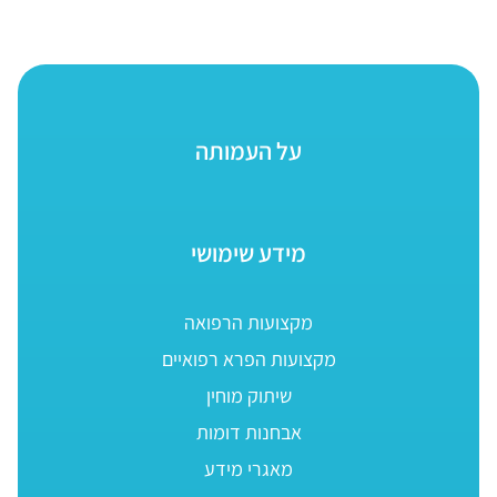
על העמותה
מידע שימושי
מקצועות הרפואה
מקצועות הפרא רפואיים
שיתוק מוחין
אבחנות דומות
מאגרי מידע