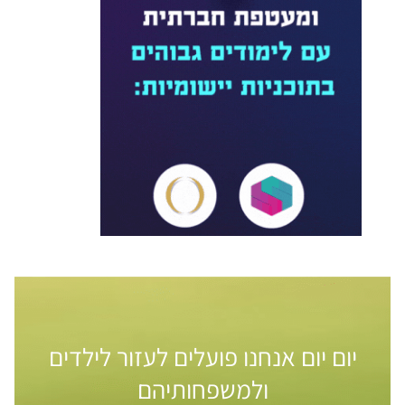
יום יום אנחנו פועלים לעזור לילדים
ולמשפחותיהם