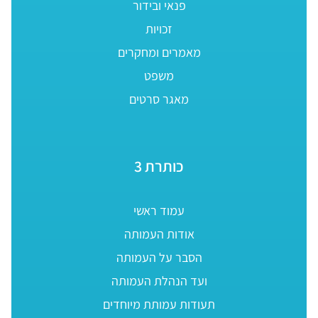
פנאי ובידור
זכויות
מאמרים ומחקרים
משפט
מאגר סרטים
כותרת 3
עמוד ראשי
אודות העמותה
הסבר על העמותה
ועד הנהלת העמותה
תעודות עמותת מיוחדים