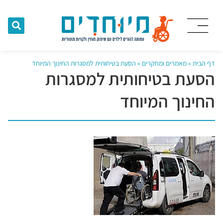
דף הבית
»
מאמרים ומחקרים
»
הסעת בטיחותית למסגרות החינוך המיוחד
הסעת בטיחותית למסגרות
החינוך המיוחד