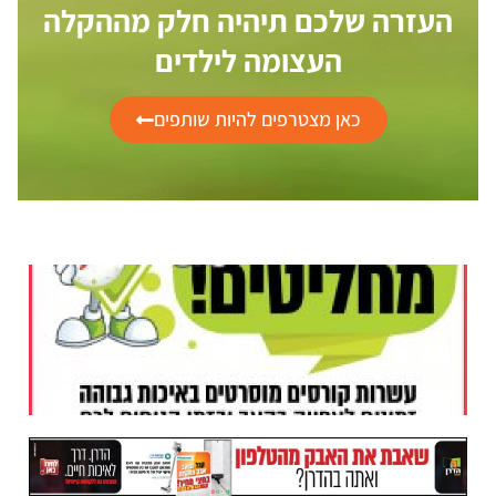
העזרה שלכם תיהיה חלק מההקלה
העצומה לילדים
כאן מצטרפים להיות שותפים