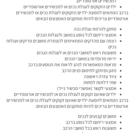
למכשירים אורטופדיים.
ילדים הזקוקים לעגלת נכים או למכשירים אורטופדיים
ברכב המתאים להסעת ילדים הזקוקים לעגלת נכים או למכשירים
אורטופדיים צריכים להיות מותקנים האמצעים הבאים:
מתקן להרמת עגלת נכה
אמצעי ריתום לכל נוסע במושב ולעגלות הנכים
רצפה עם מהדקים המתאימים להצמדת מושבים פריקים ועגלות
נכים
משענות ראש למושבי הנכים או לעגלות הנכים
ידיות מרופדות במושבי הנכים
מראות המאפשרות לנהג לראות את הנוסעים ברכב
מזגן ומיתקן לחימום פנים הרכב
ציוד עזרה ראשונה
שתי דלתות לפחות
אמצעי לקשר (אפשרי מכשיר נייד)
ילדים שאינם זקוקים לעגלת נכים או למכשירים אורטופדיים
ברכב המתאים להסעת ילדים שאינם זקוקים לעגלת נכים או למכשירים
אורטופדיים צריכים להיות מותקנים האמצעים הבאים:
מושבים קבועים לנכים
אמצעי ריתום לכל נוסע ברכב
משענות ראש בכל מושבי הרכב