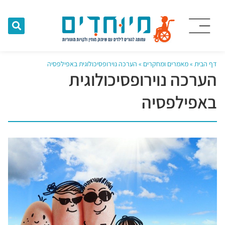
דף הבית
»
מאמרים ומחקרים
»
הערכה נוירופסיכולוגית באפילפסיה
הערכה נוירופסיכולוגית
באפילפסיה