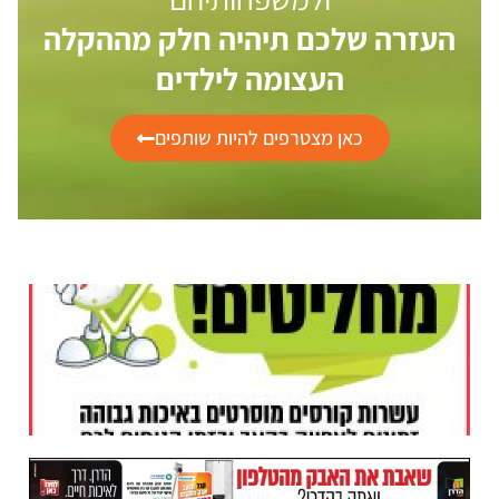
העזרה שלכם תיהיה חלק מההקלה
העצומה לילדים
כאן מצטרפים להיות שותפים