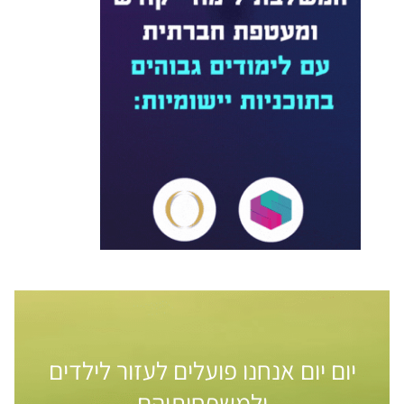
יום יום אנחנו פועלים לעזור לילדים
ולמשפחותיהם