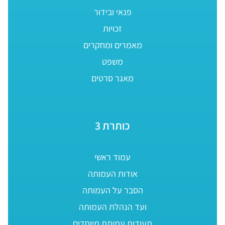
פנאי ובידור
זכויות
מאמרים ומחקרים
משפט
מאגר סרטים
כותרת 3
עמוד ראשי
אודות העמותה
הסבר על העמותה
ועד הנהלת העמותה
תעודות עמותת מיוחדים