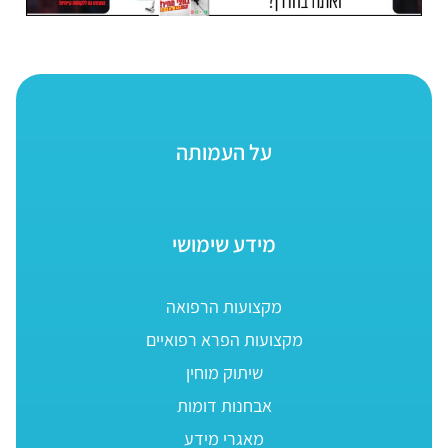
על העמותה
מידע שימושי
מקצועות הרפואה
מקצועות הפרא רפואיים
שיתוק מוחין
אבחנות דומות
מאגרי מידע