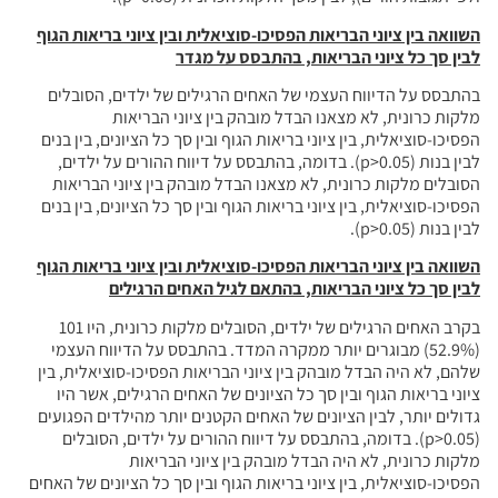
השוואה בין ציוני הבריאות הפסיכו-סוציאלית ובין ציוני בריאות הגוף
לבין סך כל ציוני הבריאות, בהתבסס על מגדר
בהתבסס על הדיווח העצמי של האחים הרגילים של ילדים, הסובלים
מלקות כרונית, לא מצאנו הבדל מובהק בין ציוני הבריאות
הפסיכו-סוציאלית, בין ציוני בריאות הגוף ובין סך כל הציונים, בין בנים
לבין בנות (p>0.05). בדומה, בהתבסס על דיווח ההורים על ילדים,
הסובלים מלקות כרונית, לא מצאנו הבדל מובהק בין ציוני הבריאות
הפסיכו-סוציאלית, בין ציוני בריאות הגוף ובין סך כל הציונים, בין בנים
לבין בנות (p>0.05).
השוואה בין ציוני הבריאות הפסיכו-סוציאלית ובין ציוני בריאות הגוף
לבין סך כל ציוני הבריאות, בהתאם לגיל האחים הרגילים
בקרב האחים הרגילים של ילדים, הסובלים מלקות כרונית, היו 101
(52.9%) מבוגרים יותר ממקרה המדד. בהתבסס על הדיווח העצמי
שלהם, לא היה הבדל מובהק בין ציוני הבריאות הפסיכו-סוציאלית, בין
ציוני בריאות הגוף ובין סך כל הציונים של האחים הרגילים, אשר היו
גדולים יותר, לבין הציונים של האחים הקטנים יותר מהילדים הפגועים
(p>0.05). בדומה, בהתבסס על דיווח ההורים על ילדים, הסובלים
מלקות כרונית, לא היה הבדל מובהק בין ציוני הבריאות
הפסיכו-סוציאלית, בין ציוני בריאות הגוף ובין סך כל הציונים של האחים