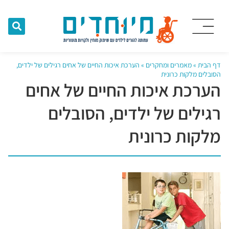
דף הבית
»
מאמרים ומחקרים
»
הערכת איכות החיים של אחים רגילים של ילדים,
הסובלים מלקות כרונית
הערכת איכות החיים של אחים
רגילים של ילדים, הסובלים
מלקות כרונית