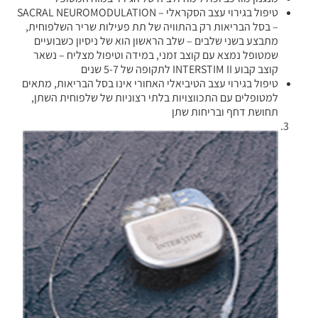
טיפול בגירוי עצב הסקראלי – SACRAL NEUROMODULATION
– בסל הבריאות רק בהתוויה של תת פעילות שריר השלפוחית,
מתבצע בשני שלבים – שלב הראשון הוא של ניסיון כשבועיים
שמטופל נמצא עם קוצב זמני, במידה וטיפול מצליח – נשאר
קוצב קבוע INTERSTIM II לתקופה של 5-7 שנים
טיפול בגירוי עצב הטיביאלי האחורי אינו בסל הבריאות, מתאים
למטופלים עם התכווצויות בלתי רצוניות של שלפוחית השתן,
תחושת דחף ובריחות שתן