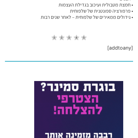
• חמצת מטבולית ועיכוב בגדילת העצמות
• פרפורציה ספונטנית של שלפוחית
• גידולים ממאירים של שלפוחית – לאחר שנים רבות
[addtoany]