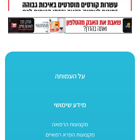
על העמותה
מידע שימושי
מקצועות הרפואה
מקצועות הפרא רפואיים