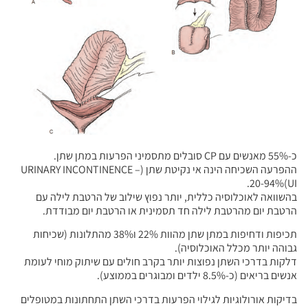
כ-55% מאנשים עם CP סובלים מתסמיני הפרעות במתן שתן.
ההפרעה השכיחה הינה אי נקיטת שתן (URINARY INCONTINENCE –
UI)20-94%.
בהשוואה לאוכלוסיה כללית, יותר נפוץ שילוב של הרטבת לילה עם
הרטבת יום מהרטבת לילה חד תסמינית או הרטבת יום מבודדת.
תכיפות ודחיפות במתן שתן מהוות 22% ו38% מהתלונות (שכיחות
גבוהה יותר מכלל האוכלוסיה).
דלקות בדרכי השתן נפוצות יותר בקרב חולים עם שיתוק מוחי לעומת
אנשים בריאים (כ-8.5% ילדים ומבוגרים בממוצע).
בדיקות אורולוגיות לגילוי הפרעות בדרכי השתן התחתונות במטופלים