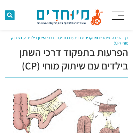
דף הבית
»
מאמרים ומחקרים
»
הפרעות בתפקוד דרכי השתן בילדים עם שיתוק
מוחי (CP)
הפרעות בתפקוד דרכי השתן
בילדים עם שיתוק מוחי (CP)