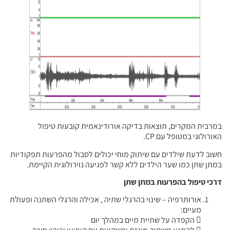
במרבית המקרים, תוצאות בדיקה אורודינאמית קובעות טיפול
האורולוגי במטופל עם CP.
חשוב לדעת שילדים עם שיתוק מוחי יכולים לסבול מהפרעות תפקודיות
במתן שתן כמו שער הילדים ללא קשר לפגיעה נוירולוגית הקיימת.
דרכי טיפול בהפרעות במתן שתן
אורותרפיה – שינוי בהרגלי שתיה , אכילה והרגלי השתנה ופעולת
מעיים:
 הקפדה על שתיית מיים במהלך יום