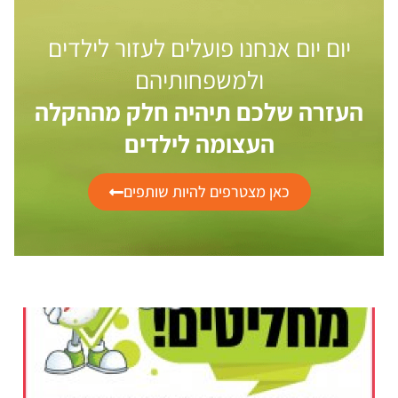
יום יום אנחנו פועלים לעזור לילדים
ולמשפחותיהם
העזרה שלכם תיהיה חלק מההקלה
העצומה לילדים
כאן מצטרפים להיות שותפים