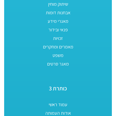
שיתוק מוחין
אבחנות דומות
מאגרי מידע
פנאי ובידור
זכויות
מאמרים ומחקרים
משפט
מאגר סרטים
כותרת 3
עמוד ראשי
אודות העמותה