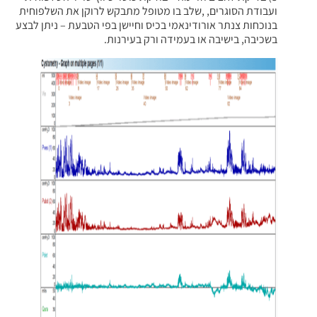
ועבודת הסוגרים, ,שלב בו מטופל מתבקש לרוקן את השלפוחית
בנוכחות צנתר אורודינאמי בכיס וחיישן בפי הטבעת – ניתן לבצע
בשכיבה, בישיבה או בעמידה ורק בעירנות.