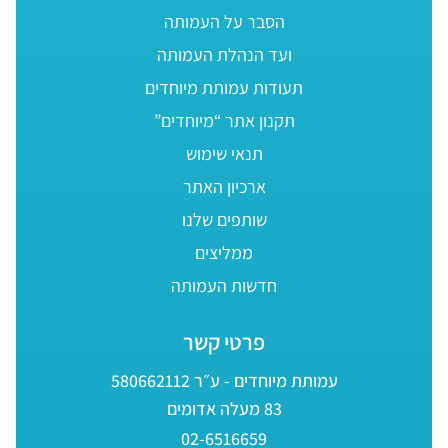
הסבר על העמותה
ועד הנהלת העמותה
תעודות עמותת מיוחדים
תקנון אתר “מיוחדים”
תנאי שימוש
ארכיון האתר
שותפים שלנו
ממליצים
חדשות העמותה
פרטי קשר
עמותת מיוחדים - ע״ר 580662112
83 מעלה אדומים
02-6516659