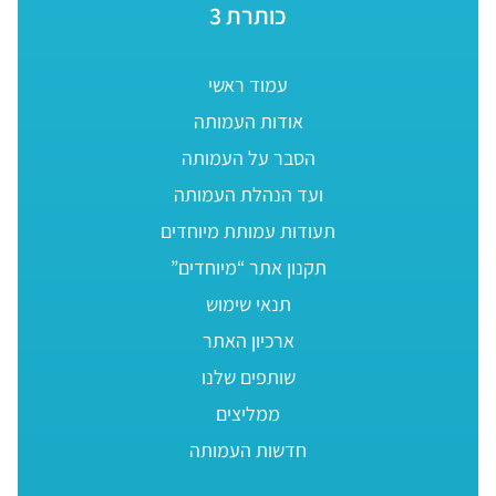
כותרת 3
עמוד ראשי
אודות העמותה
הסבר על העמותה
ועד הנהלת העמותה
תעודות עמותת מיוחדים
תקנון אתר “מיוחדים”
תנאי שימוש
ארכיון האתר
שותפים שלנו
ממליצים
חדשות העמותה