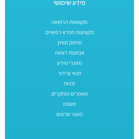
מידע שימושי
מקצועות הרפואה
מקצועות הפרא רפואיים
שיתוק מוחין
אבחנות דומות
מאגרי מידע
פנאי ובידור
זכויות
מאמרים ומחקרים
משפט
מאגר סרטים