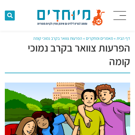
דף הבית
»
מאמרים ומחקרים
»
הפרעות צוואר בקרב נמוכי קומה
הפרעות צוואר בקרב נמוכי
קומה