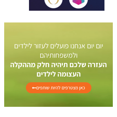
יום יום אנחנו פועלים לעזור לילדים
ולמשפחותיהם
העזרה שלכם תיהיה חלק מההקלה
העצומה לילדים
כאן מצטרפים להיות שותפים