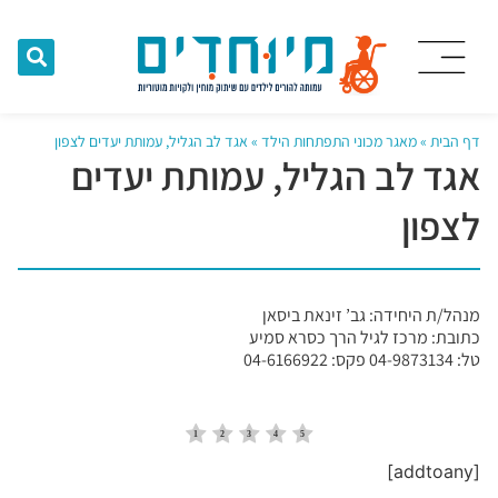
דף הבית
»
מאגר מכוני התפתחות הילד
»
אגד לב הגליל, עמותת יעדים לצפון
אגד לב הגליל, עמותת יעדים
לצפון
מנהל/ת היחידה: גב’ זינאת ביסאן
כתובת: מרכז לגיל הרך כסרא סמיע
טל: 04-9873134 פקס: 04-6166922
[addtoany]