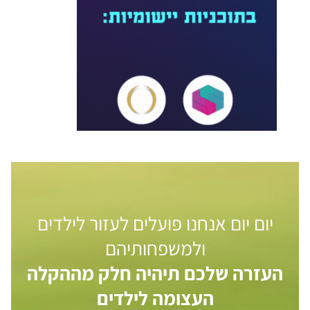
יום יום אנחנו פועלים לעזור לילדים
ולמשפחותיהם
העזרה שלכם תיהיה חלק מההקלה
העצומה לילדים