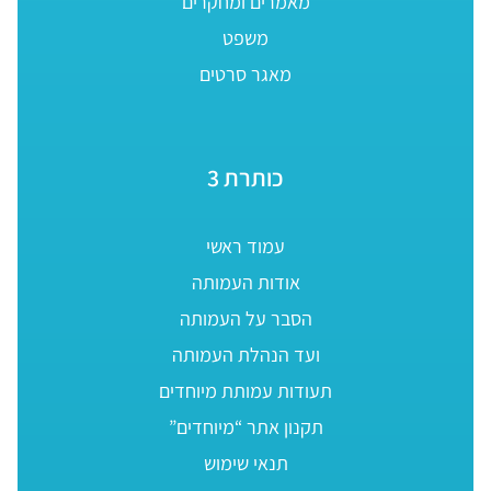
מאמרים ומחקרים
משפט
מאגר סרטים
כותרת 3
עמוד ראשי
אודות העמותה
הסבר על העמותה
ועד הנהלת העמותה
תעודות עמותת מיוחדים
תקנון אתר “מיוחדים”
תנאי שימוש