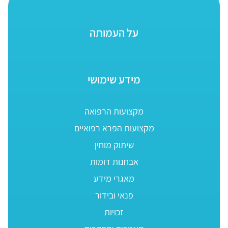
על העמותה
מידע שימושי
מקצועות הרפואה
מקצועות הפרא רפואיים
שיתוק מוחין
אבחנות דומות
מאגרי מידע
פנאי ובידור
זכויות