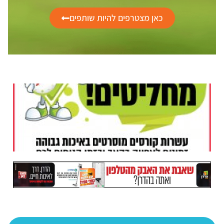
כאן מצטרפים להיות שותפים