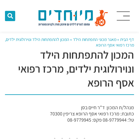
דף הבית
»
מאגר מכוני התפתחות הילד
»
המכון להתפתחות הילד ונוירולוגית ילדים,
מרכז רפואי אסף הרופא
המכון להתפתחות הילד
ונוירולוגית ילדים, מרכז רפואי
אסף הרופא
מנהל/ת המכון: ד”ר חיים בסן
כתובת: מרכז רפואי אסף הרופא צריפין 70300
טל: 08-9779944 פקס: 08-9779945