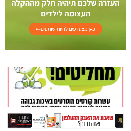
העזרה שלכם תיהיה חלק מההקלה
העצומה לילדים
כאן מצטרפים להיות שותפים