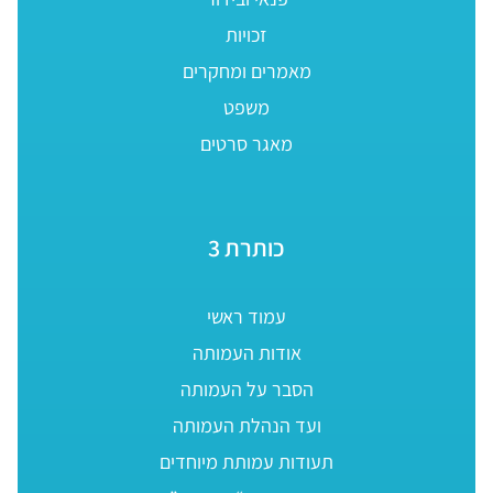
זכויות
מאמרים ומחקרים
משפט
מאגר סרטים
כותרת 3
עמוד ראשי
אודות העמותה
הסבר על העמותה
ועד הנהלת העמותה
תעודות עמותת מיוחדים