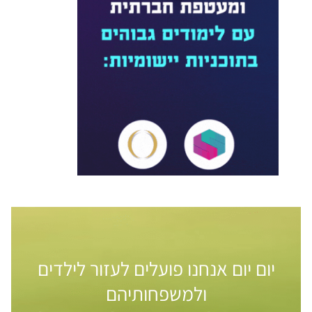
יום יום אנחנו פועלים לעזור לילדים
ולמשפחותיהם