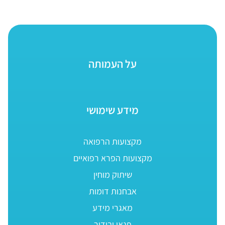
על העמותה
מידע שימושי
מקצועות הרפואה
מקצועות הפרא רפואיים
שיתוק מוחין
אבחנות דומות
מאגרי מידע
פנאי ובידור