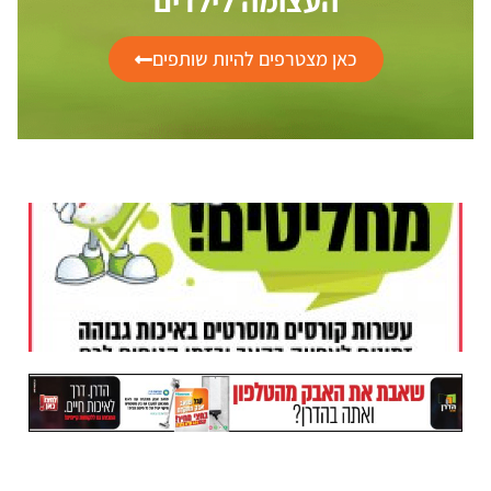
העצומה לילדים
כאן מצטרפים להיות שותפים