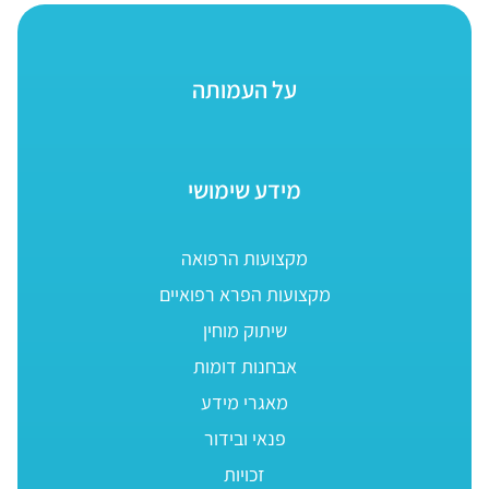
על העמותה
מידע שימושי
מקצועות הרפואה
מקצועות הפרא רפואיים
שיתוק מוחין
אבחנות דומות
מאגרי מידע
פנאי ובידור
זכויות