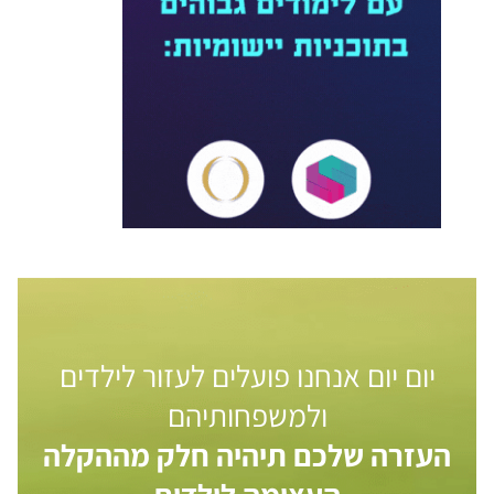
יום יום אנחנו פועלים לעזור לילדים
ולמשפחותיהם
העזרה שלכם תיהיה חלק מההקלה