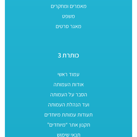
מאמרים ומחקרים
משפט
מאגר סרטים
כותרת 3
עמוד ראשי
אודות העמותה
הסבר על העמותה
ועד הנהלת העמותה
תעודות עמותת מיוחדים
תקנון אתר “מיוחדים”
תנאי שימוש