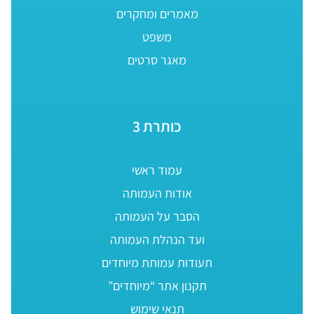
מאמרים ומחקרים
משפט
מאגר סרטים
כותרת 3
עמוד ראשי
אודות העמותה
הסבר על העמותה
ועד הנהלת העמותה
תעודות עמותת מיוחדים
תקנון אתר “מיוחדים”
תנאי שימוש