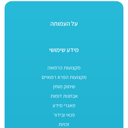
על העמותה
מידע שימושי
מקצועות הרפואה
מקצועות הפרא רפואיים
שיתוק מוחין
אבחנות דומות
מאגרי מידע
פנאי ובידור
זכויות