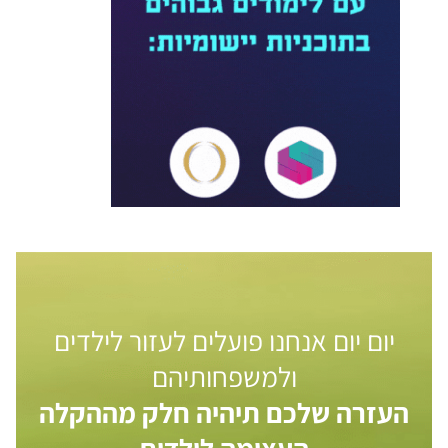
יום יום אנחנו פועלים לעזור לילדים
ולמשפחותיהם
העזרה שלכם תיהיה חלק מההקלה