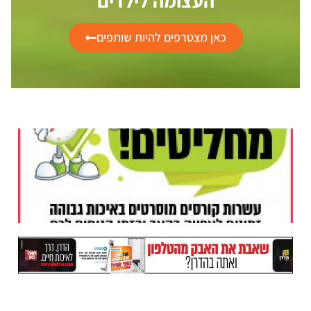
העצומה לילדים
כאן מצטרפים להיות שותפים