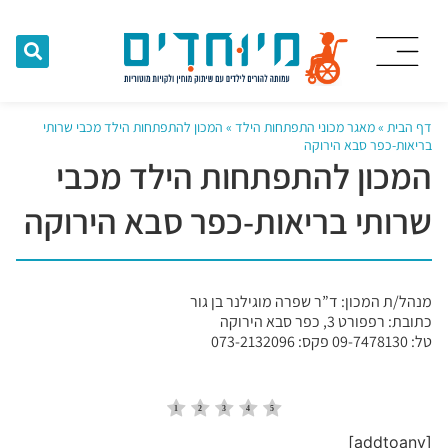
דף הבית
»
מאגר מכוני התפתחות הילד
»
המכון להתפתחות הילד מכבי שרותי
בריאות-כפר סבא הירוקה
המכון להתפתחות הילד מכבי
שרותי בריאות-כפר סבא הירוקה
מנהל/ת המכון: ד”ר שפרה מוגילנר בן גור
כתובת: רפפורט 3, כפר סבא הירוקה
טל: 09-7478130 פקס: 073-2132096
[addtoany]