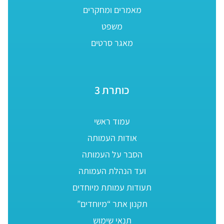
מאמרים ומחקרים
משפט
מאגר סרטים
כותרת 3
עמוד ראשי
אודות העמותה
הסבר על העמותה
ועד הנהלת העמותה
תעודות עמותת מיוחדים
תקנון אתר “מיוחדים”
תנאי שימוש