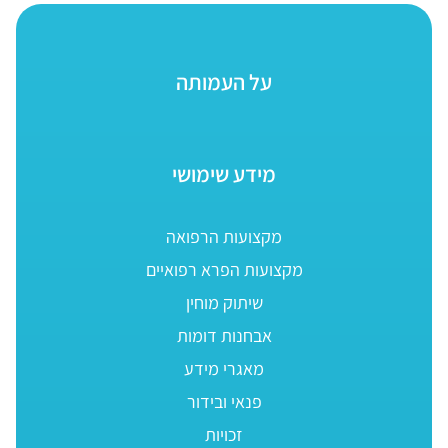
על העמותה
מידע שימושי
מקצועות הרפואה
מקצועות הפרא רפואיים
שיתוק מוחין
אבחנות דומות
מאגרי מידע
פנאי ובידור
זכויות