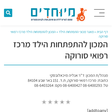
דף הבית
»
מאגר מכוני התפתחות הילד
»
המכון להתפתחות הילד מרכז רפואי
סורוקה
המכון להתפתחות הילד מרכז
רפואי סורוקה
מנהל/ת המכון: ד”ר אנליה מיכאלובסקי
כתובת: מרכז רפואי סורוקה, ת.ד. 151 באר שבע 84104
טל: 08-6400293 08-6400427 פקס: 08-6403264
[addtoany]