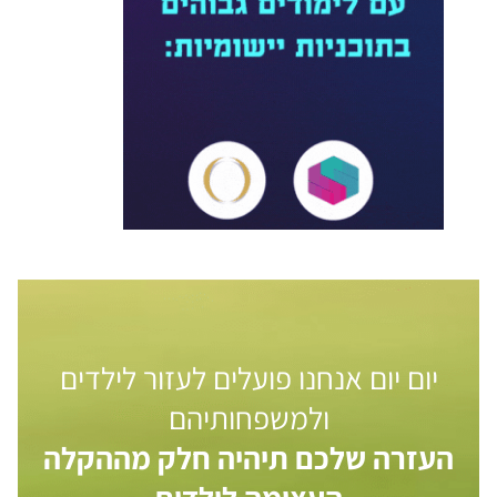
יום יום אנחנו פועלים לעזור לילדים
ולמשפחותיהם
העזרה שלכם תיהיה חלק מההקלה