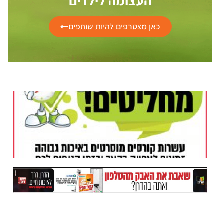
העצומה לילדים
כאן מצטרפים להיות שותפים