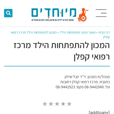
דף הבית
»
מאגר מכוני התפתחות הילד
»
המכון להתפתחות הילד מרכז רפואי
קפלן
המכון להתפתחות הילד מרכז
רפואי קפלן
מנהל/ת המכון: ד”ר יובל שילון
כתובת: מרכז רפואי קפלן רחובות
טל: 08-9441940 פקס: 08-9441923
[addtoany]