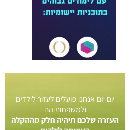
יום יום אנחנו פועלים לעזור לילדים
ולמשפחותיהם
העזרה שלכם תיהיה חלק מההקלה