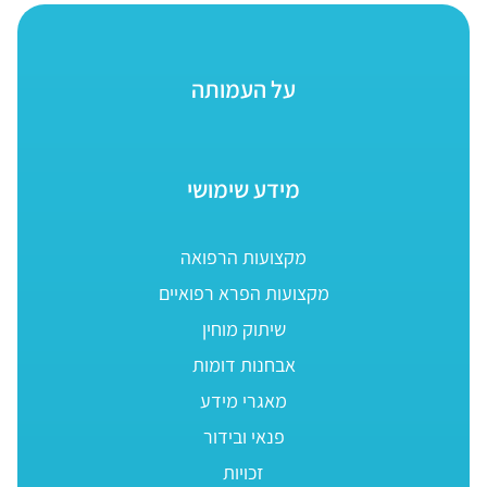
על העמותה
מידע שימושי
מקצועות הרפואה
מקצועות הפרא רפואיים
שיתוק מוחין
אבחנות דומות
מאגרי מידע
פנאי ובידור
זכויות