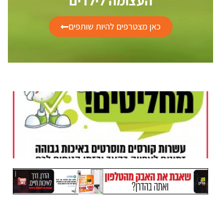
העצומה לילדים
כאן מצטרפים להיות שותפים