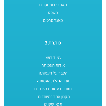
מאמרים ומחקרים
משפט
מאגר סרטים
כותרת 3
עמוד ראשי
אודות העמותה
הסבר על העמותה
ועד הנהלת העמותה
תעודות עמותת מיוחדים
תקנון אתר “מיוחדים”
תנאי שימוש