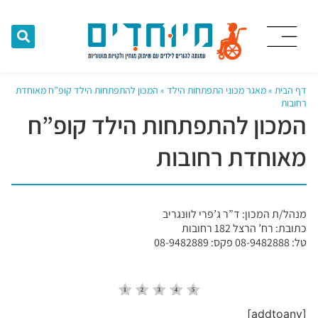
דף הבית
»
מאגר מכוני התפתחות הילד
»
המכון להתפתחות הילד קופ”ח מאוחדת
רחובות
המכון להתפתחות הילד קופ”ח
מאוחדת רחובות
מנהל/ת המכון: ד”ר ג’פרי לוונגריב
כתובת: רח’ הרצל 182 רחובות
טל: 08-9482888 פקס: 08-9482889
[addtoany]