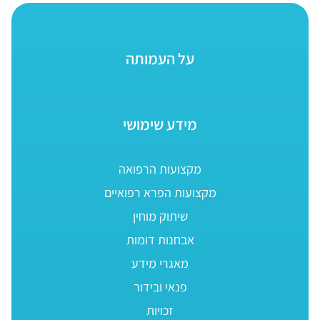
על העמותה
מידע שימושי
מקצועות הרפואה
מקצועות הפרא רפואיים
שיתוק מוחין
אבחנות דומות
מאגרי מידע
פנאי ובידור
זכויות