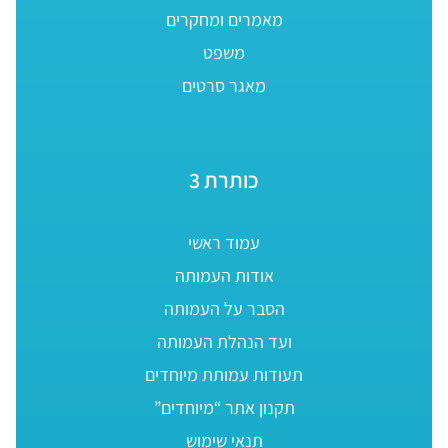
מאמרים ומחקרים
משפט
מאגר סרטים
כותרת 3
עמוד ראשי
אודות העמותה
הסבר על העמותה
ועד הנהלת העמותה
תעודות עמותת מיוחדים
תקנון אתר “מיוחדים”
תנאי שימוש