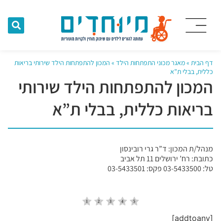
דף הבית
»
מאגר מכוני התפתחות הילד
»
המכון להתפתחות הילד שירותי בריאות
כללית, בבלי ת”א
המכון להתפתחות הילד שירותי
בריאות כללית, בבלי ת”א
מנהל/ת המכון: ד”ר גרי רובינסון
כתובת: רח’ ירושלים 11 תל אביב
טל: 03-5433500 פקס: 03-5433501
[addtoany]