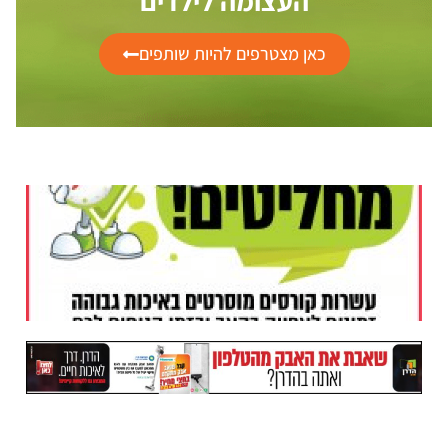
העצומה לילדים
כאן מצטרפים להיות שותפים