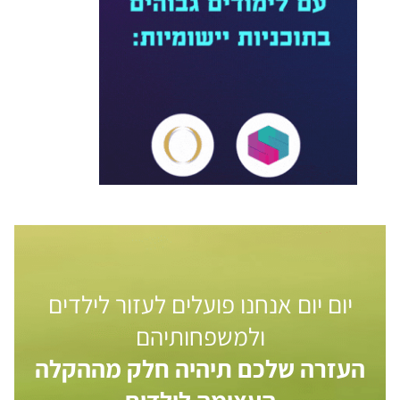
יום יום אנחנו פועלים לעזור לילדים
ולמשפחותיהם
העזרה שלכם תיהיה חלק מההקלה