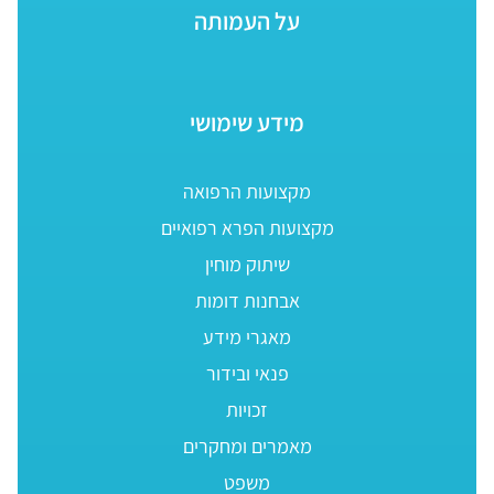
על העמותה
מידע שימושי
מקצועות הרפואה
מקצועות הפרא רפואיים
שיתוק מוחין
אבחנות דומות
מאגרי מידע
פנאי ובידור
זכויות
מאמרים ומחקרים
משפט