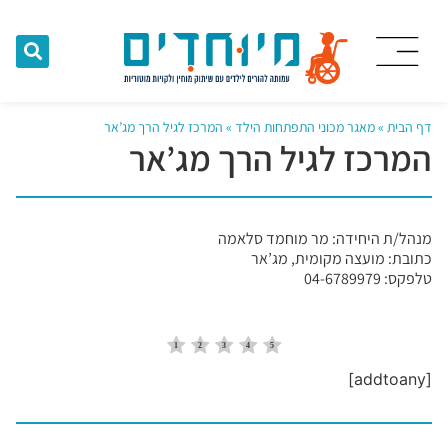
דף הבית
»
מאגר מכוני התפתחות הילד
»
המרכז לגיל הרך מג’אר
המרכז לגיל הרך מג’אר
מנהל/ת היחידה: מר מוחמד סלאמה
כתובת: מועצה מקומית, מג’אר
טלפקס: 04-6789979
[addtoany]