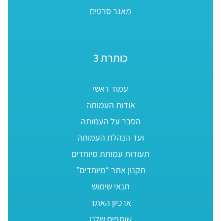
מאגר סרטים
כותרת 3
עמוד ראשי
אודות העמותה
הסבר על העמותה
ועד הנהלת העמותה
תעודות עמותת מיוחדים
תקנון אתר “מיוחדים”
תנאי שימוש
ארכיון האתר
שותפים שלנו