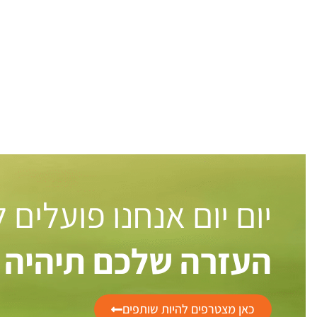
יום יום אנחנו פועלים
העזרה שלכם תיהיה 
כאן מצטרפים להיות שותפים