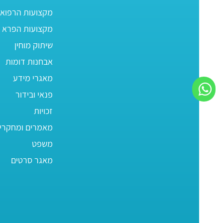
מקצועות הרפוא
מקצועות הפרא ר
שיתוק מוחין
אבחנות דומות
מאגרי מידע
פנאי ובידור
זכויות
מאמרים ומחקרי
משפט
מאגר סרטים