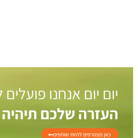
יום יום אנחנו פועלים
העזרה שלכם תיהיה 
כאן מצטרפים להיות שותפים