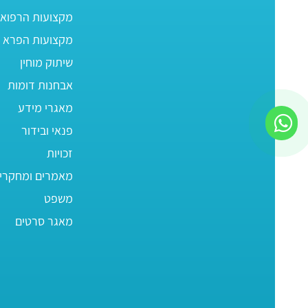
מקצועות הרפוא
מקצועות הפרא ר
שיתוק מוחין
אבחנות דומות
מאגרי מידע
פנאי ובידור
זכויות
מאמרים ומחקרי
משפט
מאגר סרטים