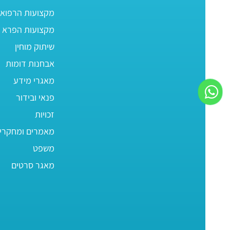
מקצועות הרפוא
מקצועות הפרא ר
שיתוק מוחין
אבחנות דומות
מאגרי מידע
פנאי ובידור
זכויות
מאמרים ומחקרי
משפט
מאגר סרטים