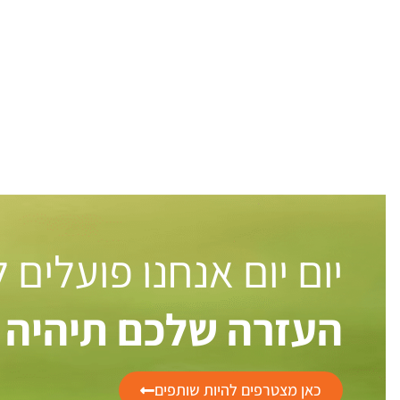
יום יום אנחנו פועלים
העזרה שלכם תיהיה 
כאן מצטרפים להיות שותפים