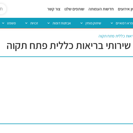
ן אירועים
חדשות העמותה
שותפים שלנו
צור קשר
פרא רפואיים
שיתוק מוחין
אבחנות דומות
זכויות
משפט
יאות כללית פתח תקוה
שירותי בריאות כללית פתח תקוה