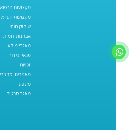
מקצועות הרפוא
מקצועות הפרא ר
שיתוק מוחין
אבחנות דומות
מאגרי מידע
פנאי ובידור
זכויות
מאמרים ומחקרי
משפט
מאגר סרטים