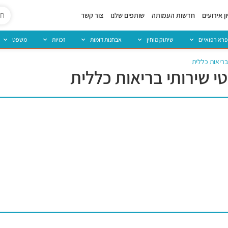
ן אירועים
חדשות העמותה
שותפים שלנו
צור קשר
פרא רפואיים
שיתוק מוחין
אבחנות דומות
זכויות
משפט
בריאות כללית
 שירותי בריאות כללית