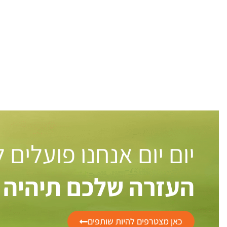
יום יום אנחנו פועלים
העזרה שלכם תיהיה 
כאן מצטרפים להיות שותפים