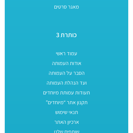
מאגר סרטים
כותרת 3
עמוד ראשי
אודות העמותה
הסבר על העמותה
ועד הנהלת העמותה
תעודות עמותת מיוחדים
תקנון אתר “מיוחדים”
תנאי שימוש
ארכיון האתר
שותפים שלנו