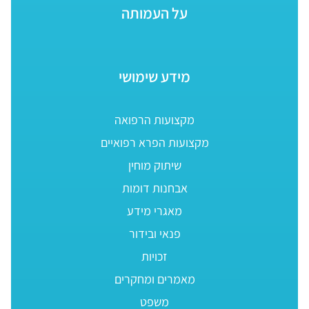
על העמותה
מידע שימושי
מקצועות הרפואה
מקצועות הפרא רפואיים
שיתוק מוחין
אבחנות דומות
מאגרי מידע
פנאי ובידור
זכויות
מאמרים ומחקרים
משפט