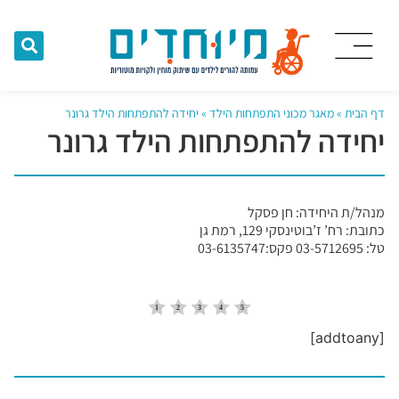
דף הבית
»
מאגר מכוני התפתחות הילד
»
יחידה להתפתחות הילד גרונר
יחידה להתפתחות הילד גרונר
מנהל/ת היחידה: חן פסקל
כתובת: רח’ ז’בוטינסקי 129, רמת גן
טל: 03-5712695 פקס:03-6135747
[addtoany]