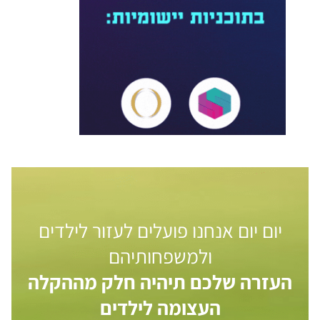
יום יום אנחנו פועלים לעזור לילדים
ולמשפחותיהם
העזרה שלכם תיהיה חלק מההקלה
העצומה לילדים