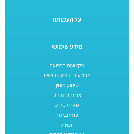
על העמותה
מידע שימושי
מקצועות הרפואה
מקצועות הפרא רפואיים
שיתוק מוחין
אבחנות דומות
מאגרי מידע
פנאי ובידור
זכויות