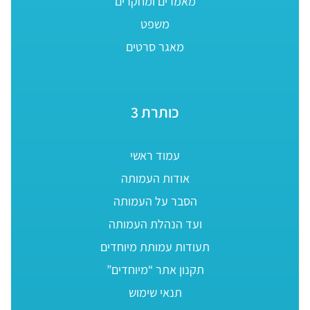
מאמרים ומחקרים
משפט
מאגר סרטים
כותרת 3
עמוד ראשי
אודות העמותה
הסבר על העמותה
ועד הנהלת העמותה
תעודות עמותת מיוחדים
תקנון אתר “מיוחדים”
תנאי שימוש