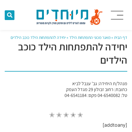
דף הבית
»
מאגר מכוני התפתחות הילד
»
יחידה להתפתחות הילד כוכב הילדים
יחידה להתפתחות הילד כוכב
הילדים
מנהל/ת היחידה: גב’ ענבל לביא
כתובת: רחוב זבולון 29 מגדל העמק
טל: 04-6540082 פקס: 04-6541184
[addtoany]