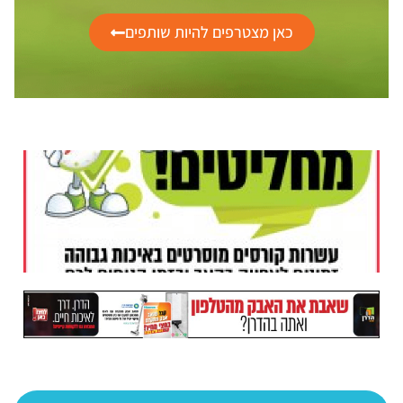
כאן מצטרפים להיות שותפים