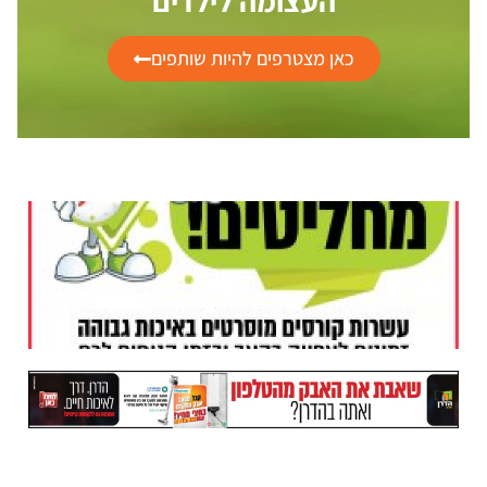
העצומה לילדים
כאן מצטרפים להיות שותפים