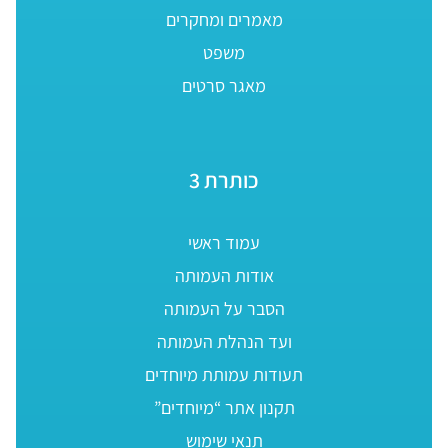
מאמרים ומחקרים
משפט
מאגר סרטים
כותרת 3
עמוד ראשי
אודות העמותה
הסבר על העמותה
ועד הנהלת העמותה
תעודות עמותת מיוחדים
תקנון אתר “מיוחדים”
תנאי שימוש