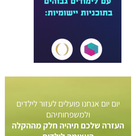
יום יום אנחנו פועלים לעזור לילדים
ולמשפחותיהם
העזרה שלכם תיהיה חלק מההקלה