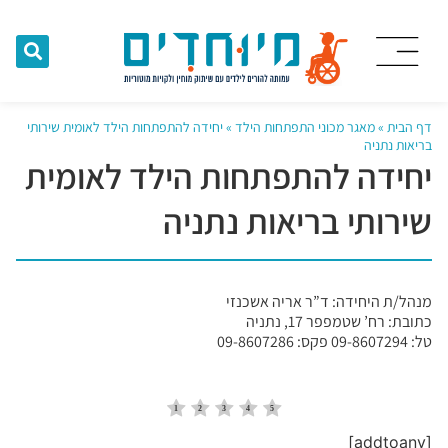
דף הבית
»
מאגר מכוני התפתחות הילד
»
יחידה להתפתחות הילד לאומית שירותי
בריאות נתניה
יחידה להתפתחות הילד לאומית
שירותי בריאות נתניה
מנהל/ת היחידה: ד”ר אריה אשכנזי
כתובת: רח’ שטמפפר 17, נתניה
טל: 09-8607294 פקס: 09-8607286
[addtoany]