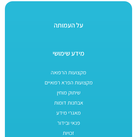
על העמותה
מידע שימושי
מקצועות הרפואה
מקצועות הפרא רפואיים
שיתוק מוחין
אבחנות דומות
מאגרי מידע
פנאי ובידור
זכויות